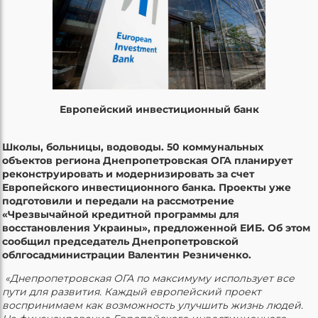
Европейский инвестиционный банк
Школы, больницы, водоводы. 50 коммунальных
объектов региона Днепропетровская ОГА планирует
реконструировать и модернизировать за счет
Европейского инвестиционного банка. Проекты уже
подготовили и передали на рассмотрение
«Чрезвычайной кредитной программы для
восстановления Украины», предложенной ЕИБ. Об этом
сообщил председатель Днепропетровской
облгосадминистрации Валентин Резниченко.
«Днепропетровская ОГА по максимуму использует все
пути для развития. Каждый европейский проект
воспринимаем как возможность улучшить жизнь людей.