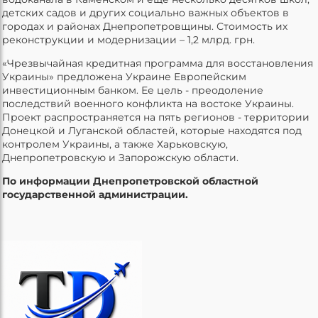
детских садов и других социально важных объектов в
городах и районах Днепропетровщины. Стоимость их
реконструкции и модернизации – 1,2 млрд. грн.
«Чрезвычайная кредитная программа для восстановления
Украины» предложена Украине Европейским
инвестиционным банком. Ее цель - преодоление
последствий военного конфликта на востоке Украины.
Проект распространяется на пять регионов - территории
Донецкой и Луганской областей, которые находятся под
контролем Украины, а также Харьковскую,
Днепропетровскую и Запорожскую области.
По информации Днепропетровской областной
государственной администрации.