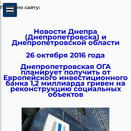
Поиск по сайту:
Новости Днепра
(Днепропетровска) и
Днепропетровской области
26 октября 2016 года
Днепропетровская ОГА
планирует получить от
Европейского инвестиционного
банка 1,2 миллиарда гривен на
реконструкцию социальных
объектов