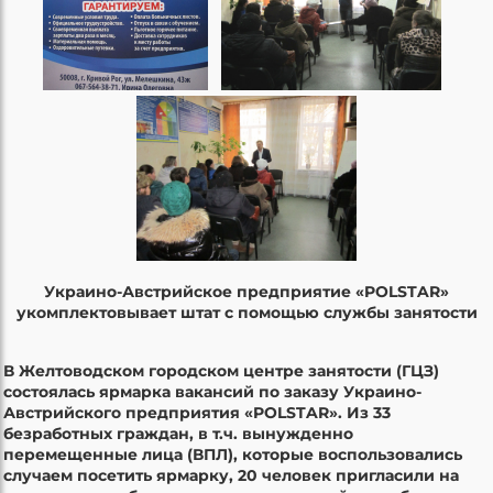
Украино-Австрийское предприятие «POLSTAR»
укомплектовывает штат с помощью службы занятости
В Желтоводском городском центре занятости (ГЦЗ)
состоялась ярмарка вакансий по заказу Украино-
Австрийского предприятия «POLSTAR». Из 33
безработных граждан, в т.ч. вынужденно
перемещенные лица (ВПЛ), которые воспользовались
случаем посетить ярмарку, 20 человек пригласили на