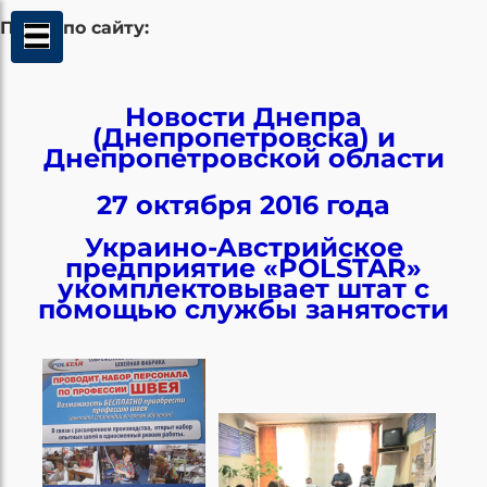
Поиск по сайту:
Новости Днепра
(Днепропетровска) и
Днепропетровской области
27 октября 2016 года
Украино-Австрийское
предприятие «POLSTAR»
укомплектовывает штат с
помощью службы занятости