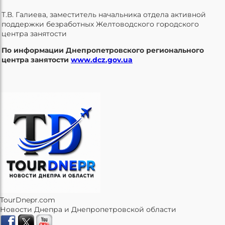
Т.В. Галиева, заместитель начальника отдела активной
поддержки безработных Желтоводского городского
центра занятости
По информации Днепропетровского регионального
центра занятости
www.dcz.gov.ua
TourDnepr.com
Новости Днепра и Днепропетровской области