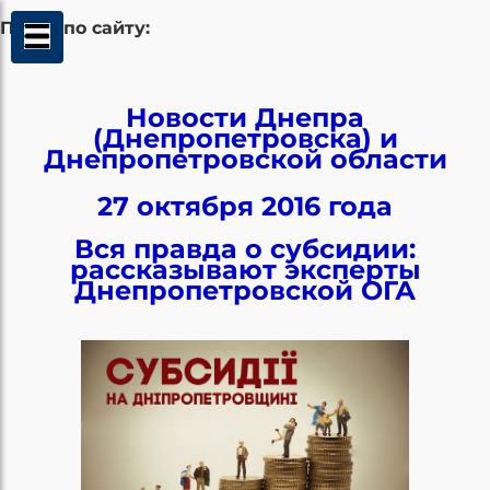
Поиск по сайту:
Новости Днепра
(Днепропетровска) и
Днепропетровской области
27 октября 2016 года
Вся правда о субсидии:
рассказывают эксперты
Днепропетровской ОГА