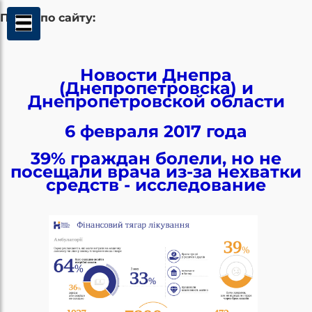
Поиск по сайту:
Новости Днепра
(Днепропетровска) и
Днепропетровской области
6 февраля 2017 года
39% граждан болели, но не
посещали врача из-за нехватки
средств - исследование