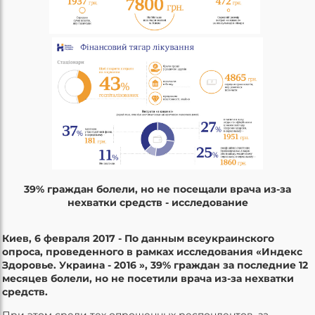
39% граждан болели, но не посещали врача из-за
нехватки средств - исследование
Киев, 6 февраля 2017 - По данным всеукраинского
опроса, проведенного в рамках исследования «Индекс
Здоровье. Украина - 2016 », 39% граждан за последние 12
месяцев болели, но не посетили врача из-за нехватки
средств.
При этом среди тех опрошенных респондентов, за