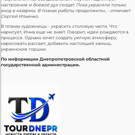
настроение и боевой дух солдат. Пока украсили только
вход в казармы. В планах работы продолжить», - отмечает
Сергей Ильенко.
В планах художницы - украсить столовую части. Что
нарисует, Инна еще не знает. Говорит, идеи рождаются в
процессе. Однако хочет создать уютную атмосферу,
нарисовать рассвет, добавить настоящий камыш,
украинские горшки.
По информации Днепропетровской областной
государственной администрации.