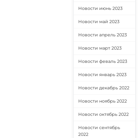
Новости июнь 2023
Новости май 2023
Новости апрель 2023
Новости март 2023
Новости феваль 2023
Новости январь 2023
Новости декабрь 2022
Новости ноябрь 2022
Новости октябрь 2022
Новости сентябрь
2022