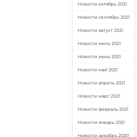
Новости октябрь 2021
Новости сентябрь 2021
Новости август 2021
Новости июль 2021
Новости июнь 2021
Новости май 2021
Новости апрель 2021
Новости март 2021
Новости февраль 2021
Новости январь 2021
Новости декабрь 2020