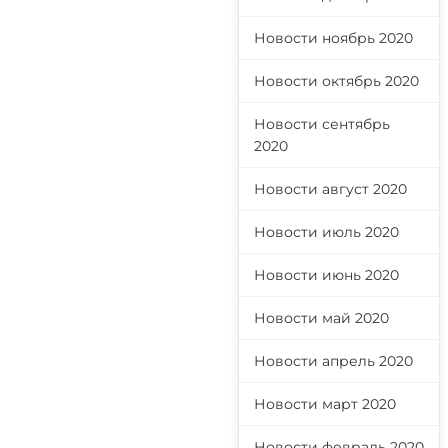
Новости ноябрь 2020
Новости октябрь 2020
Новости сентябрь
2020
Новости август 2020
Новости июль 2020
Новости июнь 2020
Новости май 2020
Новости апрель 2020
Новости март 2020
Новости февраль 2020