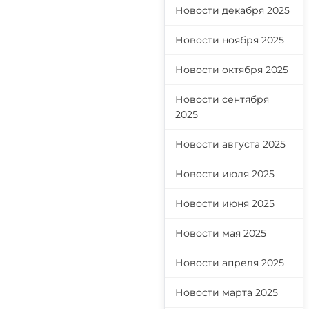
Новости декабря 2025
Новости ноября 2025
е
Новости октября 2025
Новости сентября
2025
Новости августа 2025
Новости июля 2025
Новости июня 2025
Новости мая 2025
Новости апреля 2025
Новости марта 2025