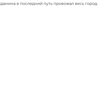
данина в последний путь провожал весь город.