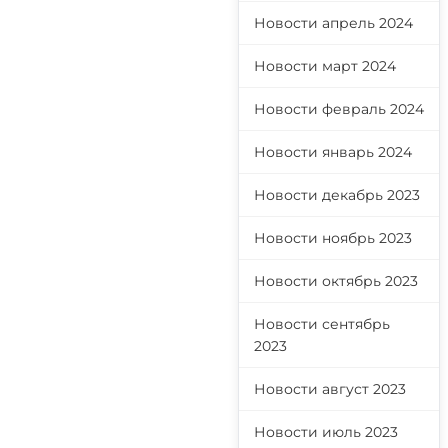
Новости апрель 2024
Новости март 2024
Новости февраль 2024
Новости январь 2024
Новости декабрь 2023
Новости ноябрь 2023
Новости октябрь 2023
Новости сентябрь
2023
Новости август 2023
Новости июль 2023