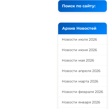
Поиск по сайту:
Архив Новостей
Новости июля 2026
Новости июня 2026
Новости мая 2026
Новости апреля 2026
Новости марта 2026
Новости февраля 2026
Новости января 2026