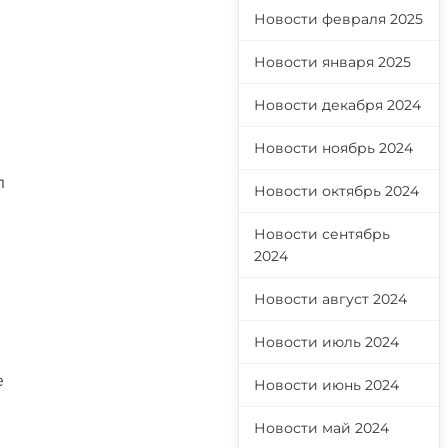
Новости февраля 2025
Новости января 2025
Новости декабря 2024
Новости ноябрь 2024
л
Новости октябрь 2024
Новости сентябрь
2024
Новости август 2024
Новости июль 2024
е
Новости июнь 2024
Новости май 2024