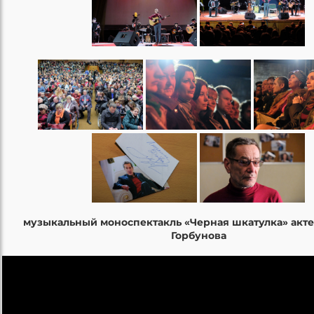
музыкальный моноспектакль «Черная шкатулка» акте
Горбунова