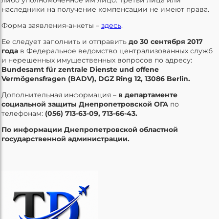
наследники на получение компенсации не имеют права.
Форма заявления-анкеты –
здесь
.
Ее следует заполнить и отправить
до 30 сентября 2017
года
в Федеральное ведомство централизованных служб
и нерешенных имущественных вопросов по адресу:
Bundesamt für zentrale Dienste und offene
Vermögensfragen (BADV), DGZ Ring 12, 13086 Berlin.
Дополнительная информация –
в департаменте
социальной защиты Днепропетровской ОГА
по
телефонам:
(056) 713-63-09, 713-66-43.
По информации Днепропетровской областной
государственной администрации.