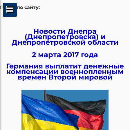
Поиск по сайту:
Новости Днепра
(Днепропетровска) и
Днепропетровской области
2 марта 2017 года
Германия выплатит денежные
компенсации военнопленным
времен Второй мировой