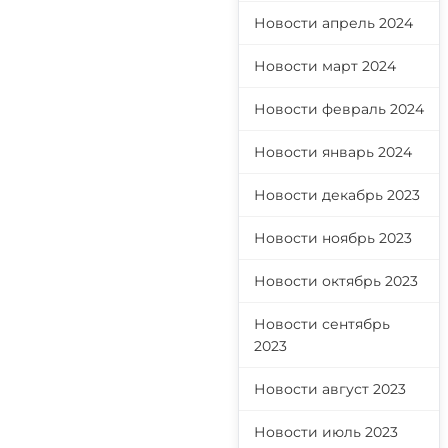
Новости апрель 2024
Новости март 2024
Новости февраль 2024
Новости январь 2024
Новости декабрь 2023
Новости ноябрь 2023
Новости октябрь 2023
Новости сентябрь
2023
Новости август 2023
Новости июль 2023