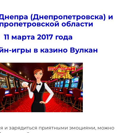
Днепра (Днепропетровска) и
пропетровской области
11 марта 2017 года
йн-игры в казино Вулкан
ься и зарядиться приятными эмоциями, можно