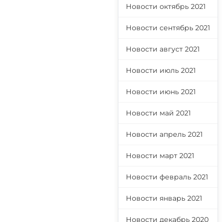
Новости октябрь 2021
Новости сентябрь 2021
Новости август 2021
Новости июль 2021
Новости июнь 2021
Новости май 2021
Новости апрель 2021
Новости март 2021
Новости февраль 2021
Новости январь 2021
Новости декабрь 2020