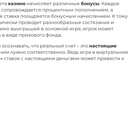
ета
казино
начисляет различные
бонусы
. Каждое
 сопровождается процентным пополнением, а
я ставка поощряется бонусным начислением. К тому
ически проводит разнообразные состязания и
мо выигрышей в основной игре, игрок может
 в виде призового фонда.
осознавать, что реальный счет – это
настоящие
 ним нужно соответственно. Ведь игра в виртуальном
м ставок с настоящими деньгами может привести к