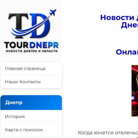
Новости 
Дне
Онла
Главная страница
Наши Контакты
Днепр
История
Карта с поиском
Когда хочется отвлеч