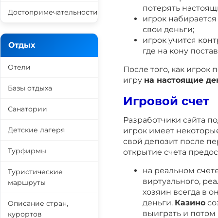
потерять настоящи
Достопримечательности
игрок набирается 
свои деньги;
игрок учится конт
Отдых
где на кону пост
Отели
После того, как игрок 
игру
на настоящие де
Базы отдыха
Игровой счет
Санатории
Разработчики сайта по
Детские лагеря
игрок имеет некоторые
свой депозит после пе
Турфирмы
открытие счета предо
на реальном счет
Туристические
виртуального, реа
маршруты
хозяин всегда в 
деньги.
Казино
со
Описание стран,
выиграть и потом
курортов