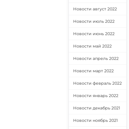
Новости август 2022
Новости июль 2022
Новости июнь 2022
Новости май 2022
Новости апрель 2022
Новости март 2022
Новости февраль 2022
Новости январь 2022
Новости декабрь 2021
Новости ноябрь 2021