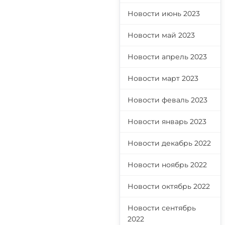
Новости июнь 2023
Новости май 2023
Новости апрель 2023
Новости март 2023
Новости феваль 2023
Новости январь 2023
Новости декабрь 2022
Новости ноябрь 2022
Новости октябрь 2022
Новости сентябрь
2022