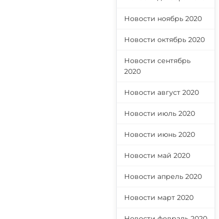
Новости ноябрь 2020
Новости октябрь 2020
Новости сентябрь
2020
Новости август 2020
Новости июль 2020
Новости июнь 2020
Новости май 2020
Новости апрель 2020
Новости март 2020
Новости февраль 2020