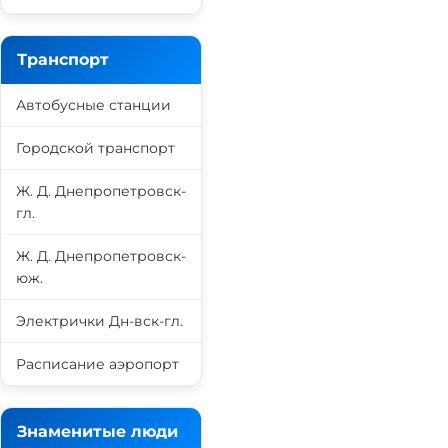
Транспорт
Автобусные станции
Городской транспорт
Ж. Д. Днепропетровск-
гл.
Ж. Д. Днепропетровск-
юж.
Электрички Дн-вск-гл.
Расписание аэропорт
Знаменитые люди