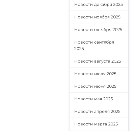
Новости декабря 2025
Новости ноября 2025
Новости октября 2025
Новости сентября
2025
Новости августа 2025
Новости июля 2025
Новости июня 2025
Новости мая 2025
Новости апреля 2025
Новости марта 2025