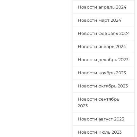
Новости апрель 2024
Новости март 2024
Новости февраль 2024
Новости январь 2024
Новости декабрь 2023
Новости ноябрь 2023
Новости октябрь 2023
Новости сентябрь
2023
Новости август 2023
Новости июль 2023