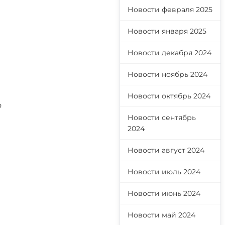
Новости февраля 2025
Новости января 2025
Новости декабря 2024
Новости ноябрь 2024
Новости октябрь 2024
о
Новости сентябрь
2024
Новости август 2024
Новости июль 2024
Новости июнь 2024
Новости май 2024