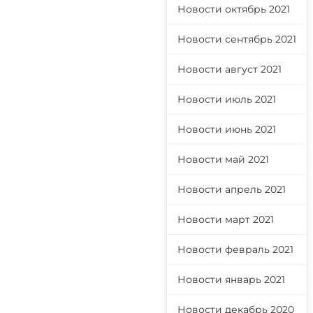
Новости октябрь 2021
Новости сентябрь 2021
Новости август 2021
Новости июль 2021
Новости июнь 2021
Новости май 2021
Новости апрель 2021
Новости март 2021
Новости февраль 2021
Новости январь 2021
Новости декабрь 2020