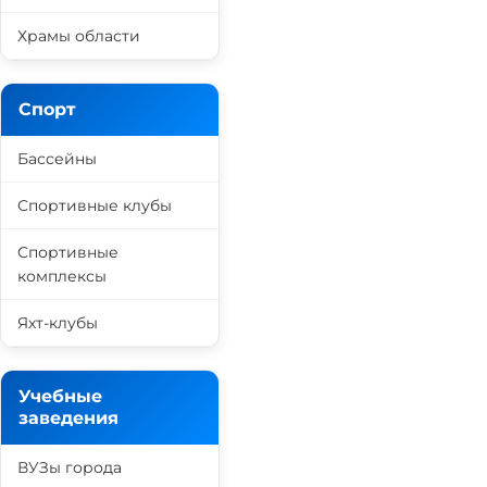
Храмы области
Спорт
Бассейны
Спортивные клубы
Спортивные
комплексы
Яхт-клубы
Учебные
заведения
ВУЗы города