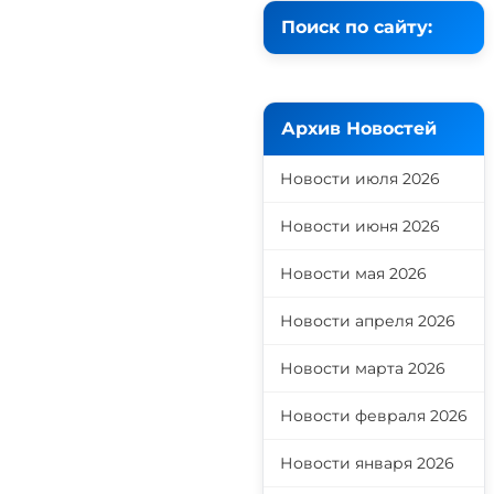
Поиск по сайту:
Архив Новостей
Новости июля 2026
Новости июня 2026
Новости мая 2026
Новости апреля 2026
Новости марта 2026
Новости февраля 2026
Новости января 2026