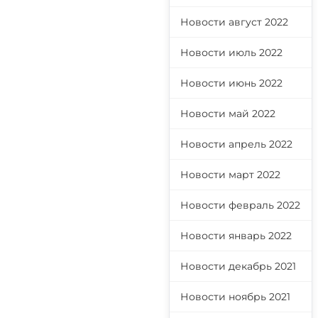
Новости август 2022
Новости июль 2022
Новости июнь 2022
Новости май 2022
Новости апрель 2022
Новости март 2022
Новости февраль 2022
Новости январь 2022
Новости декабрь 2021
Новости ноябрь 2021