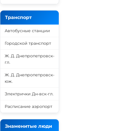
Транспорт
Автобусные станции
Городской транспорт
Ж. Д. Днепропетровск-
гл.
Ж. Д. Днепропетровск-
юж.
Электрички Дн-вск-гл.
Расписание аэропорт
Знаменитые люди