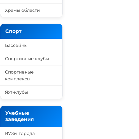
Храмы области
Спорт
Бассейны
Спортивные клубы
Спортивные
комплексы
Яхт-клубы
Учебные
заведения
ВУЗы города