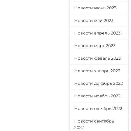
Новости июнь 2023
Новости май 2023
Новости апрель 2023
Новости март 2023
Новости феваль 2023
Новости январь 2023
Новости декабрь 2022
Новости ноябрь 2022
Новости октябрь 2022
Новости сентябрь
2022