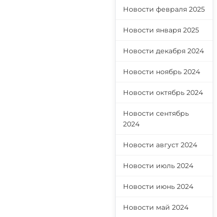
Новости февраля 2025
Новости января 2025
Новости декабря 2024
Новости ноябрь 2024
Новости октябрь 2024
Новости сентябрь
2024
Новости август 2024
Новости июль 2024
Новости июнь 2024
Новости май 2024