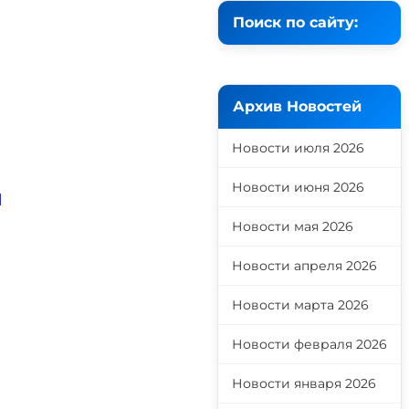
Поиск по сайту:
Архив Новостей
Новости июля 2026
Новости июня 2026
ы
Новости мая 2026
Новости апреля 2026
Новости марта 2026
Новости февраля 2026
Новости января 2026