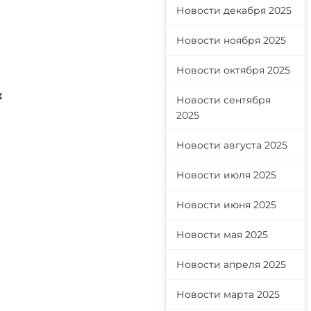
Новости декабря 2025
Новости ноября 2025
Новости октября 2025
х
Новости сентября
2025
Новости августа 2025
Новости июля 2025
в
Новости июня 2025
Новости мая 2025
Новости апреля 2025
Новости марта 2025