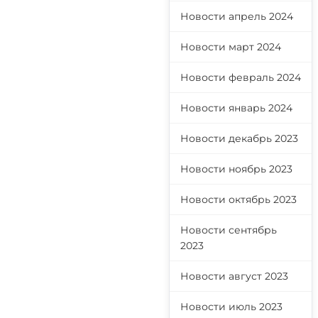
Новости апрель 2024
Новости март 2024
Новости февраль 2024
Новости январь 2024
Новости декабрь 2023
Новости ноябрь 2023
Новости октябрь 2023
Новости сентябрь
2023
Новости август 2023
Новости июль 2023