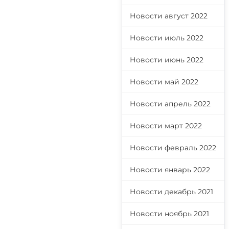
Новости август 2022
Новости июль 2022
Новости июнь 2022
Новости май 2022
Новости апрель 2022
Новости март 2022
Новости февраль 2022
Новости январь 2022
Новости декабрь 2021
Новости ноябрь 2021