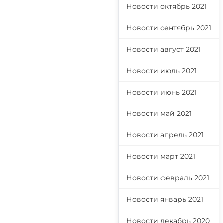
Новости октябрь 2021
Новости сентябрь 2021
Новости август 2021
Новости июль 2021
Новости июнь 2021
Новости май 2021
Новости апрель 2021
Новости март 2021
Новости февраль 2021
Новости январь 2021
Новости декабрь 2020