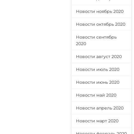
Новости ноябрь 2020
Новости октябрь 2020
Новости сентябрь
2020
Новости август 2020
Новости июль 2020
Новости июнь 2020
Новости май 2020
Новости апрель 2020
Новости март 2020
Новости февраль 2020