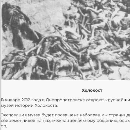
Холокост
В январе 2012 года в Днепропетровске откроют крупнейш
музей истории Холокоста.
Экспозиция музея будет посвящена наболевшим страница
современников на них, межнациональному общению, борь
т.п.