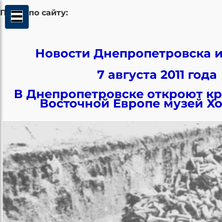
Поиск по сайту:
Новости Днепропетровска и
7 августа 2011 года
В Днепропетровске откроют к
Восточной Европе музей Х