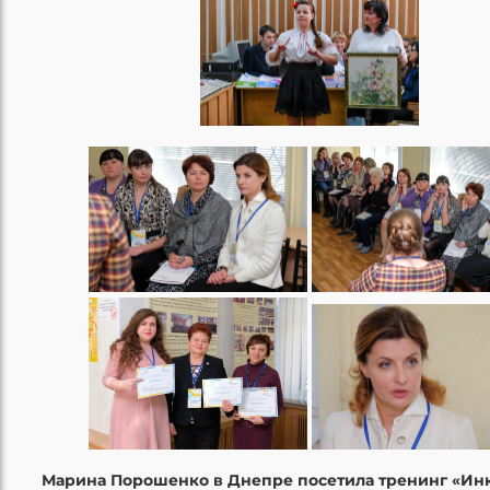
Марина Порошенко в Днепре посетила тренинг «И