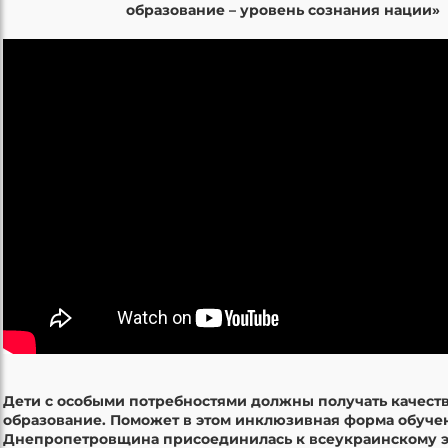
образование – уровень сознания нации»
Дети с особыми потребностями должны получать качест
образование. Поможет в этом инклюзивная форма обуче
Днепропетровщина присоединилась к всеукраинскому 