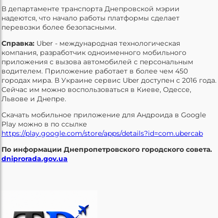
В департаменте транспорта Днепровской мэрии
надеются, что начало работы платформы сделает
перевозки более безопасными.
Справка:
Uber - международная технологическая
компания, разработчик одноименного мобильного
приложения с вызова автомобилей с персональным
водителем. Приложение работает в более чем 450
городах мира. В Украине сервис Uber доступен с 2016 года.
Сейчас им можно воспользоваться в Киеве, Одессе,
Львове и Днепре.
Скачать мобильное приложение для Андроида в Google
Play можно в по ссылке
https://play.google.com/store/apps/details?id=com.ubercab
По информации Днепропетровского городского совета.
dniprorada.gov.ua