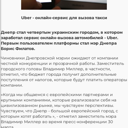
Uber - онлайн-сервис для вызова такси
Днепр стал четвертым украинским городом, в котором
заработал сервис онлайн-вызова автомобилей - Uber.
Первым пользователем платформы стал мэр Днепра
Борис Филатов.
Чиновники Днепровской мэрии ожидают от компании
честной конкуренции и прозрачной работы. Заместитель
городского головы Владимир Миллер, в частности,
отметил, что бюджет города получит дополнительные
поступления от налогов, которые будут платить операторы
компании.
«Когда мы общаемся с европейскими партнерами и
крупными компаниями, которые реализовали себя на
цивилизованном рынке, мы чувствуем перспективы.
Чувствуем, что Днепр - большой европейский город, с
которым хотят работать », - отметил заместитель мэра
Владимир Миллер во время пресс-конференции 30
марта.