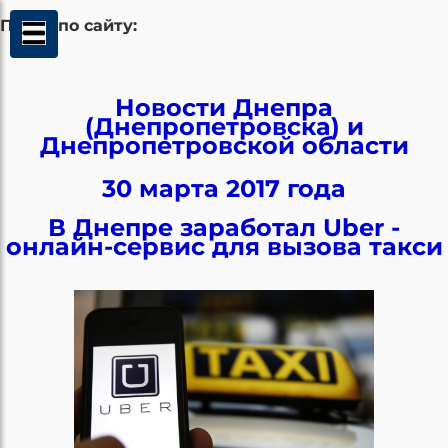
Поиск по сайту:
Новости Днепра
(Днепропетровска) и
Днепропетровской области
30 марта 2017 года
В Днепре заработал Uber -
онлайн-сервис для вызова такси