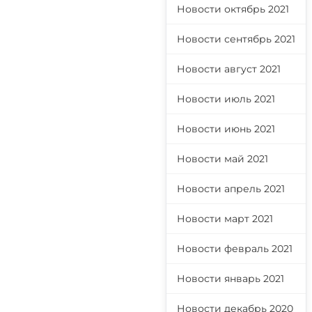
Новости октябрь 2021
Новости сентябрь 2021
Новости август 2021
Новости июль 2021
Новости июнь 2021
Новости май 2021
Новости апрель 2021
Новости март 2021
Новости февраль 2021
Новости январь 2021
Новости декабрь 2020