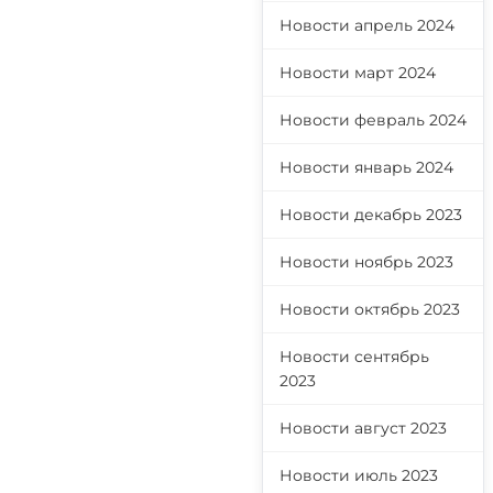
Новости апрель 2024
Новости март 2024
Новости февраль 2024
Новости январь 2024
Новости декабрь 2023
Новости ноябрь 2023
и
Новости октябрь 2023
Новости сентябрь
2023
Новости август 2023
Новости июль 2023