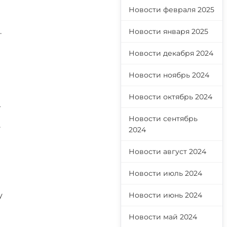
Новости февраля 2025
.
Новости января 2025
Новости декабря 2024
Новости ноябрь 2024
Новости октябрь 2024
-
Новости сентябрь
у
2024
Новости август 2024
Новости июль 2024
у
Новости июнь 2024
Новости май 2024