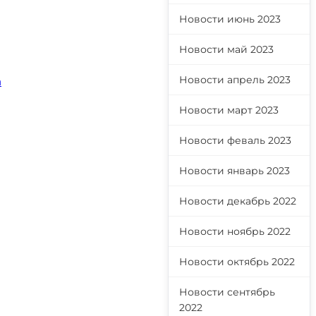
Новости июнь 2023
Новости май 2023
Новости апрель 2023
a
Новости март 2023
Новости феваль 2023
Новости январь 2023
Новости декабрь 2022
Новости ноябрь 2022
Новости октябрь 2022
Новости сентябрь
2022