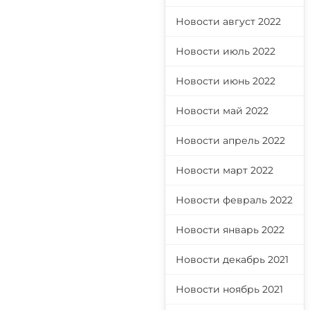
Новости август 2022
Новости июль 2022
Новости июнь 2022
Новости май 2022
Новости апрель 2022
Новости март 2022
Новости февраль 2022
Новости январь 2022
Новости декабрь 2021
Новости ноябрь 2021