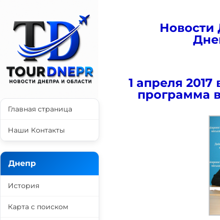
Новости 
Дне
1 апреля 2017
программа в
Главная страница
Наши Контакты
Днепр
История
Карта с поиском