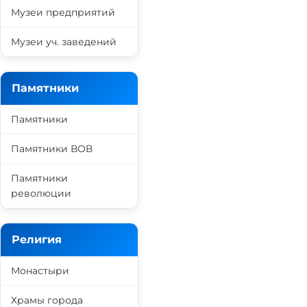
Музеи предприятий
Музеи уч. заведений
Памятники
Памятники
Памятники ВОВ
Памятники
революции
Религия
Монастыри
Храмы города