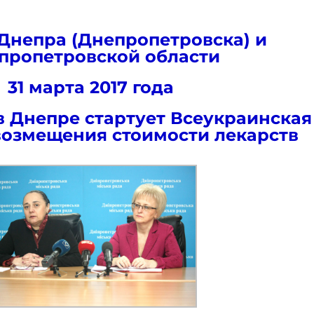
Днепра (Днепропетровска) и
пропетровской области
31 марта 2017 года
 в Днепре стартует Всеукраинская
озмещения стоимости лекарств