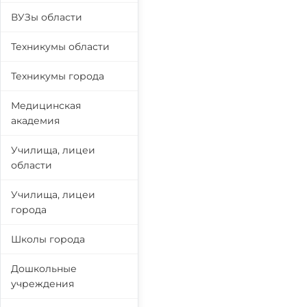
ВУЗы области
Техникумы области
Техникумы города
Медицинская
академия
Училища, лицеи
области
Училища, лицеи
города
Школы города
Дошкольные
учреждения