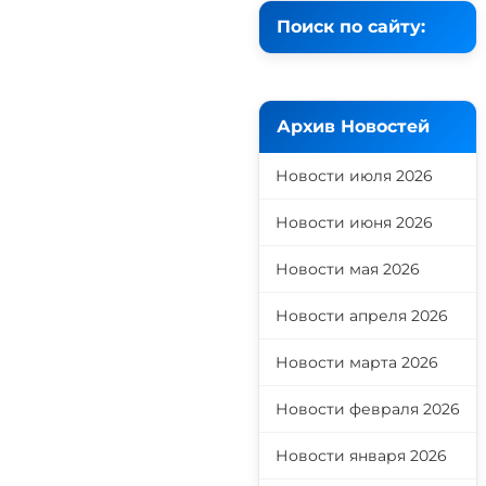
Поиск по сайту:
Архив Новостей
Новости июля 2026
Новости июня 2026
Новости мая 2026
Новости апреля 2026
Новости марта 2026
Новости февраля 2026
Новости января 2026