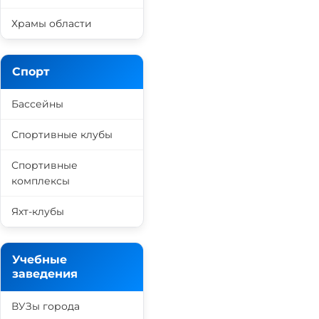
Храмы области
Спорт
Бассейны
Спортивные клубы
Спортивные
комплексы
Яхт-клубы
Учебные
заведения
ВУЗы города