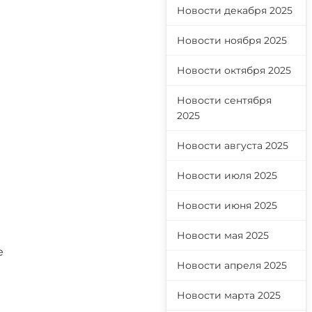
Новости декабря 2025
Новости ноября 2025
Новости октября 2025
Новости сентября
2025
Новости августа 2025
Новости июля 2025
Новости июня 2025
Новости мая 2025
е
Новости апреля 2025
Новости марта 2025