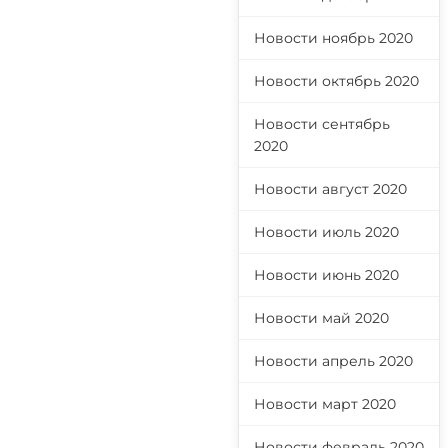
Новости ноябрь 2020
Новости октябрь 2020
Новости сентябрь
2020
Новости август 2020
Новости июль 2020
Новости июнь 2020
Новости май 2020
Новости апрель 2020
Новости март 2020
Новости февраль 2020