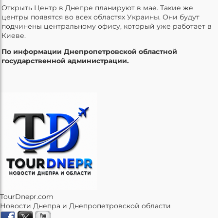
Открыть Центр в Днепре планируют в мае. Такие же
центры появятся во всех областях Украины. Они будут
подчинены центральному офису, который уже работает в
Киеве.
По информации Днепропетровской областной
государственной администрации.
TourDnepr.com
Новости Днепра и Днепропетровской области