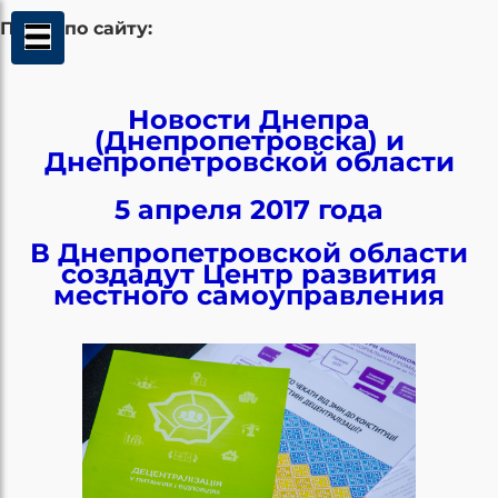
Поиск по сайту:
Новости Днепра
(Днепропетровска) и
Днепропетровской области
5 апреля 2017 года
В Днепропетровской области
создадут Центр развития
местного самоуправления