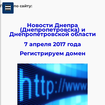
Поиск по сайту:
Новости Днепра
(Днепропетровска) и
Днепропетровской области
7 апреля 2017 года
Регистрируем домен