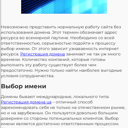
Невозможно представить нормальную работу сайта без
использования домена. Этот термин обозначает адрес
ресурса во всемирной паутине. Необходимо со всей
ответственностью, серьезностью подойти к процессу
выбор имени. От этого зависит узнаваемость интернет
ресурса.
Регистрация домена
занимает не так уж много
времени. Количество компаний, которые готовы
выполнить эту работу существует более чем
предостаточно. Нужно только найти наиболее выгодные
условия сотрудничества.
Выбор имени
Домены бывают международные, локального типа.
Регистрация домена ua
– отличный способ
зарекомендовать себя не только на отечественном рынке,
но и на зарубежных. Он пользуется довольно большим
доверием со стороны потенциальных клиентов. Выбор
имени является достаточно ответственным процессом.