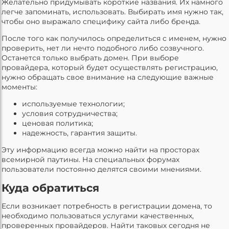
Желательно придумывать короткие названия. Их намного
легче запоминать, использовать. Выбирать имя нужно так,
чтобы оно выражало специфику сайта либо бренда.
После того как получилось определиться с именем, нужно
проверить, нет ли нечто подобного либо созвучного.
Останется только выбрать домен. При выборе
провайдера, который будет осуществлять регистрацию,
нужно обращать свое внимание на следующие важные
моменты:
используемые технологии;
условия сотрудничества;
ценовая политика;
надежность, гарантия защиты.
Эту информацию всегда можно найти на просторах
всемирной паутины. На специальных форумах
пользователи постоянно делятся своими мнениями.
Куда обратиться
Если возникает потребность в регистрации домена, то
необходимо пользоваться услугами качественных,
проверенных провайдеров. Найти таковых сегодня не