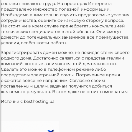
составит никакого труда. На просторах Интернета
представлено множество полезной информации.
Необходимо внимательно изучить предлагаемые условия
сотрудничества, оценить финансовую сторону вопроса.
Не стоит ни в коем случае пренебрегать консультацией
технических специалистов в этой области. Они смогут
донести до потенциальных заказчиков все преимущества,
условия, особенности работы.
Зарегистрировать домен можно, не покидая стены своего
родного дома. Достаточно связаться с представителями
компаний, которые занимаются этой деятельностью.
Сделать это можно в телефонном режиме либо
посредством электронной почты. Потраченное время
окажется вовсе не напрасным. Согласно своим
поставленным целям, задачам получится добиться
желаемого результата. В этом даже не стоит сомневаться.
Источник: besthosting.ua