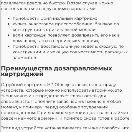
появляется довольно быстро. В этом случае можно
воспользоваться следующими вариантами:
приобрести оригинальный картридж;
купить аналоговое приспособление, близкое по
конструкции к оригинальной модели;
если картридж позволяет, дозаправить его как в
домашних, так и в сервисных условиях;
приобрести восстановленную модель, сходную по
конструкции и имеющую совместимость расходных
элементов
Преимущества дозаправляемых
картриджей
Струйный картридж HP Officeje относится к разряду
устройств, которые можно использовать вторично, это
экономично и не представляет сложностей для
специалиста. Пополнить запас чернил можно в любой
момент, к примеру, перед особенно трудоемким
производством. При должном умении дозаправка займет
совсем немного времени, и принтер снова готов к работе.
Этот вид устройств устанавливается тем же способом, что