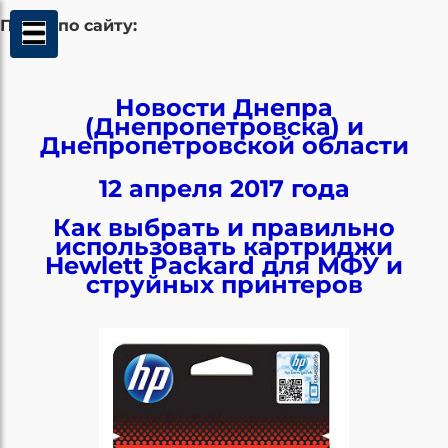
Поиск по сайту:
Новости Днепра
(Днепропетровска) и
Днепропетровской области
12 апреля 2017 года
Как выбрать и правильно
использовать картриджи
Hewlett Packard для МФУ и
струйных принтеров