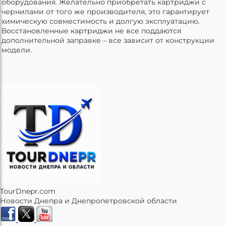
оборудования. Желательно приобретать картриджи с
чернилами от того же производителя, это гарантирует
химическую совместимость и долгую эксплуатацию.
Восстановленные картриджи не все поддаются
дополнительной заправке – все зависит от конструкции
модели.
TourDnepr.com
Новости Днепра и Днепропетровской области