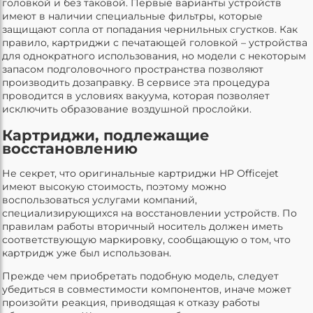
головкой и без таковой. Первые варианты устройств
имеют в наличии специальные фильтры, которые
защищают сопла от попадания чернильных сгустков. Как
правило, картриджи с печатающей головкой – устройства
для однократного использования, но модели с некоторым
запасом подголовочного пространства позволяют
производить дозаправку. В сервисе эта процедура
проводится в условиях вакуума, которая позволяет
исключить образование воздушной прослойки.
Картриджи, подлежащие
восстановлению
Не секрет, что оригинальные картриджи HP Officejet
имеют высокую стоимость, поэтому можно
воспользоваться услугами компаний,
специализирующихся на восстановлении устройств. По
правилам работы вторичный носитель должен иметь
соответствующую маркировку, сообщающую о том, что
картридж уже был использован.
Прежде чем приобретать подобную модель, следует
убедиться в совместимости компонентов, иначе может
произойти реакция, приводящая к отказу работы