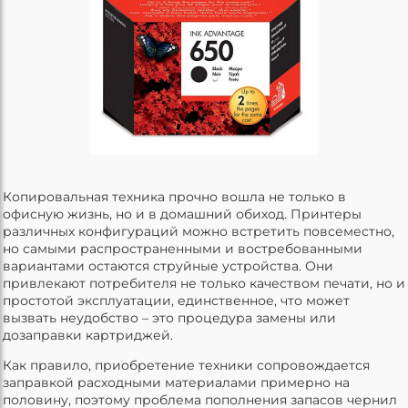
Копировальная техника прочно вошла не только в
офисную жизнь, но и в домашний обиход. Принтеры
различных конфигураций можно встретить повсеместно,
но самыми распространенными и востребованными
вариантами остаются струйные устройства. Они
привлекают потребителя не только качеством печати, но и
простотой эксплуатации, единственное, что может
вызвать неудобство – это процедура замены или
дозаправки картриджей.
Как правило, приобретение техники сопровождается
заправкой расходными материалами примерно на
половину, поэтому проблема пополнения запасов чернил