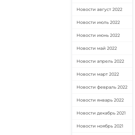
Новости август 2022
Новости июль 2022
Новости июнь 2022
Новости май 2022
Новости апрель 2022
Новости март 2022
Новости февраль 2022
Новости январь 2022
Новости декабрь 2021
Новости ноябрь 2021