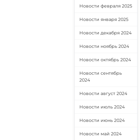
Новости февраля 2025
Новости января 2025
Новости декабря 2024
Новости ноябрь 2024
Новости октябрь 2024
Новости сентябрь
2024
Новости август 2024
Новости июль 2024
Новости июнь 2024
Новости май 2024