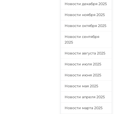
Новости декабря 2025
Новости ноября 2025
Новости октября 2025
Новости сентября
2025
Новости августа 2025
Новости июля 2025
Новости июня 2025
Новости мая 2025
Новости апреля 2025
Новости марта 2025