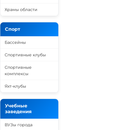
Храмы области
Спорт
Бассейны
Спортивные клубы
Спортивные
комплексы
Яхт-клубы
Учебные
заведения
ВУЗы города