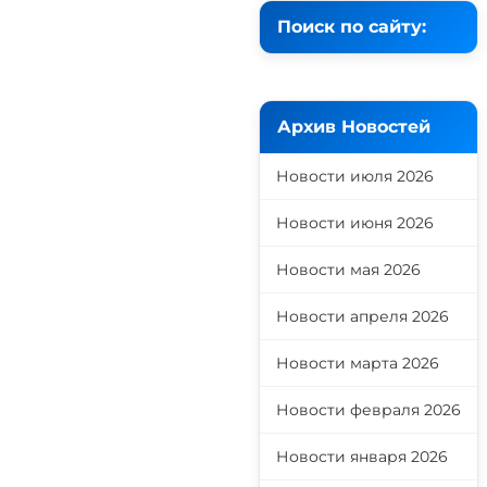
Поиск по сайту:
Архив Новостей
Новости июля 2026
Новости июня 2026
Новости мая 2026
Новости апреля 2026
Новости марта 2026
Новости февраля 2026
Новости января 2026