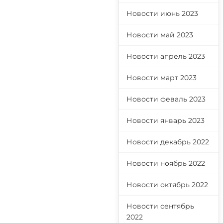
Новости июнь 2023
Новости май 2023
Новости апрель 2023
Новости март 2023
Новости феваль 2023
Новости январь 2023
Новости декабрь 2022
Новости ноябрь 2022
Новости октябрь 2022
Новости сентябрь
2022