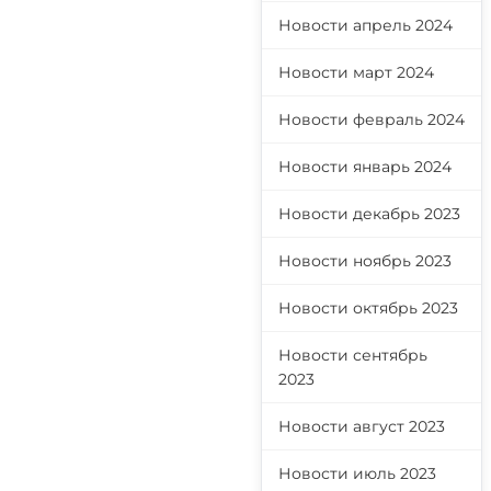
Новости апрель 2024
Новости март 2024
Новости февраль 2024
Новости январь 2024
Новости декабрь 2023
Новости ноябрь 2023
Новости октябрь 2023
Новости сентябрь
2023
Новости август 2023
Новости июль 2023