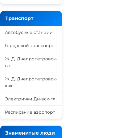
Транспорт
Автобусные станции
Городской транспорт
Ж. Д. Днепропетровск-
гл.
Ж. Д. Днепропетровск-
юж.
Электрички Дн-вск-гл.
Расписание аэропорт
Знаменитые люди