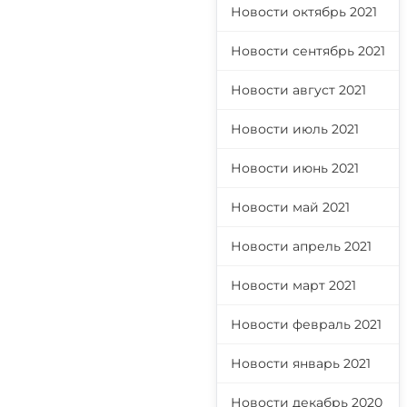
Новости октябрь 2021
Новости сентябрь 2021
Новости август 2021
Новости июль 2021
Новости июнь 2021
Новости май 2021
Новости апрель 2021
Новости март 2021
Новости февраль 2021
Новости январь 2021
Новости декабрь 2020