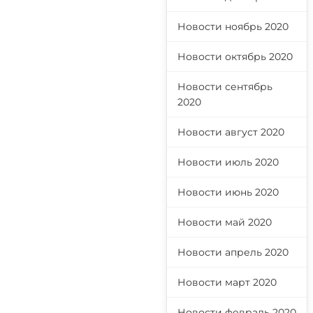
Новости ноябрь 2020
Новости октябрь 2020
Новости сентябрь
2020
Новости август 2020
Новости июль 2020
Новости июнь 2020
Новости май 2020
Новости апрель 2020
Новости март 2020
Новости февраль 2020