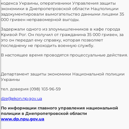
кодекса Украины, оперативники Управления защиты
экономики в Днепропетровской области Нацполиции
задокументировали вымогательство данными лицами 35
000 гривен неправомерной выгоды.
Задержали одного из злоумышленников в кафе города
Кривой Рог. Он получил от гражданина 35 000 гривен, за
это он передал ему справку, которая позволяет
последнему не проходить военную службу.
В настоящее время проводятся процессуальные действия.
Департамент защиты экономики Национальной полиции
Украины
тел. доверия (098) 103-96-59
dze@ekon.np.gov.ua
По информации главного управления национальной
полиции в Днепропетровской области
www.dp.npu.gov.ua