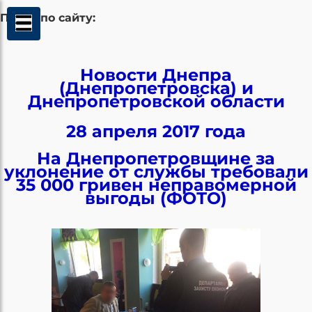
Поиск по сайту:
Новости Днепра
(Днепропетровска) и
Днепропетровской области
28 апреля 2017 года
На Днепропетровщине за
уклонение от службы требовали
35 000 гривен неправомерной
выгоды (ФОТО)