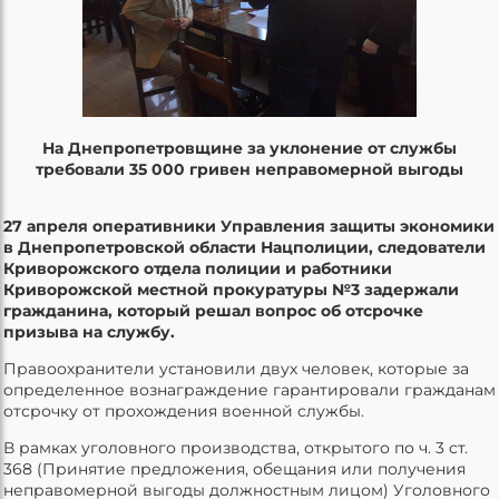
На Днепропетровщине за уклонение от службы
требовали 35 000 гривен неправомерной выгоды
27 апреля оперативники Управления защиты экономики
в Днепропетровской области Нацполиции, следователи
Криворожского отдела полиции и работники
Криворожской местной прокуратуры №3 задержали
гражданина, который решал вопрос об отсрочке
призыва на службу.
Правоохранители установили двух человек, которые за
определенное вознаграждение гарантировали гражданам
отсрочку от прохождения военной службы.
В рамках уголовного производства, открытого по ч. 3 ст.
368 (Принятие предложения, обещания или получения
неправомерной выгоды должностным лицом) Уголовного