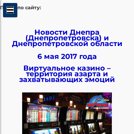
Поиск по сайту:
Новости Днепра
(Днепропетровска) и
Днепропетровской области
6 мая 2017 года
Виртуальное казино –
территория азарта и
захватывающих эмоций