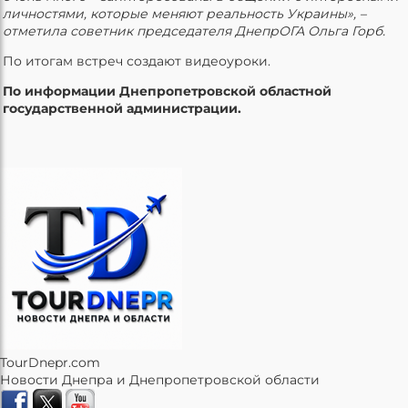
личностями, которые меняют реальность Украины», –
отметила советник председателя ДнепрОГА Ольга Горб.
По итогам встреч создают видеоуроки.
По информации Днепропетровской областной
государственной администрации.
TourDnepr.com
Новости Днепра и Днепропетровской области