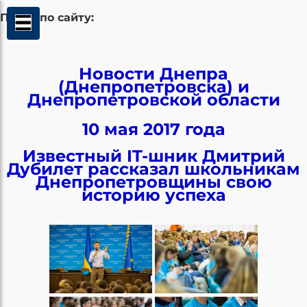
Поиск по сайту:
Новости Днепра
(Днепропетровска) и
Днепропетровской области
10 мая 2017 года
Известный IT-шник Дмитрий
Дубилет рассказал школьникам
Днепропетровщины свою
историю успеха