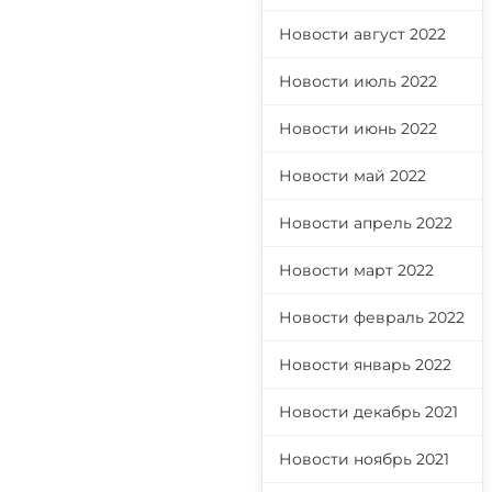
Новости август 2022
Новости июль 2022
Новости июнь 2022
Новости май 2022
Новости апрель 2022
Новости март 2022
Новости февраль 2022
Новости январь 2022
Новости декабрь 2021
Новости ноябрь 2021