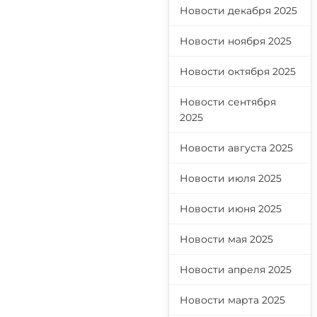
Новости декабря 2025
Новости ноября 2025
Новости октября 2025
Новости сентября
2025
Новости августа 2025
Новости июля 2025
Новости июня 2025
Новости мая 2025
Новости апреля 2025
Новости марта 2025