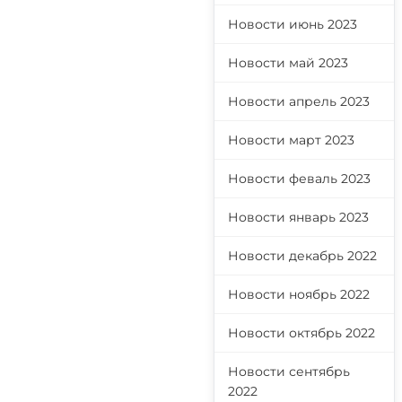
Новости июнь 2023
Новости май 2023
Новости апрель 2023
Новости март 2023
Новости феваль 2023
Новости январь 2023
Новости декабрь 2022
Новости ноябрь 2022
Новости октябрь 2022
Новости сентябрь
2022