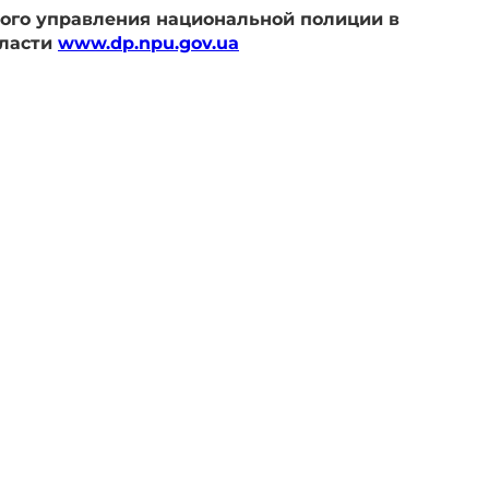
ого управления национальной полиции в
бласти
www.dp.npu.gov.ua