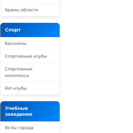
Храмы области
Спорт
Бассейны
Спортивные клубы
Спортивные
комплексы
Яхт-клубы
Учебные
заведения
ВУЗы города