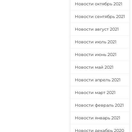
Новости октябрь 2021
Новости сентябрь 2021
Новости август 2021
Новости июль 2021
Новости июнь 2021
Новости май 2021
Новости апрель 2021
Новости март 2021
Новости февраль 2021
Новости январь 2021
Новости декабрь 2020