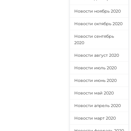
Новости ноябрь 2020
Новости октябрь 2020
Новости сентябрь
2020
Новости август 2020
Новости июль 2020
Новости июнь 2020
Новости май 2020
Новости апрель 2020
Новости март 2020
Новости февраль 2020