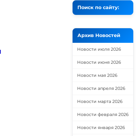
Поиск по сайту:
Архив Новостей
Новости июля 2026
я
Новости июня 2026
Новости мая 2026
Новости апреля 2026
Новости марта 2026
Новости февраля 2026
Новости января 2026