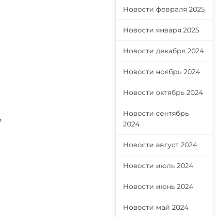
Новости февраля 2025
Новости января 2025
Новости декабря 2024
Новости ноябрь 2024
Новости октябрь 2024
ы
Новости сентябрь
ь
2024
Новости август 2024
Новости июль 2024
Новости июнь 2024
Новости май 2024