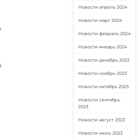
Новости апрель 2024
Новости март 2024
л
Новости февраль 2024
Новости январь 2024
Новости декабрь 2023
й
н
Новости ноябрь 2023
Новости октябрь 2023
Новости сентябрь
2023
Новости август 2023
Новости июль 2023