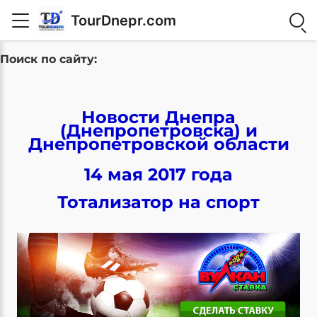
TourDnepr.com
Поиск по сайту:
Новости Днепра
(Днепропетровска) и
Днепропетровской области
14 мая 2017 года
Тотализатор на спорт