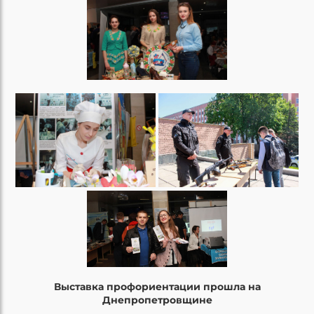
Выставка профориентации прошла на
Днепропетровщине