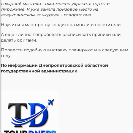
сахарной мастики - ими можно украсить торты и
пирожные. Я уже заняла призовое место на
всеукраинском конкурсе», - говорит она.
Научиться мастерству кондитера могли и посетители.
А еще - лично попробовать расписывать пряники или
делать оригами.
Провести подобную выставку планируют и в следующем
году.
По информации Днепропетровской областной
государственной администрации.