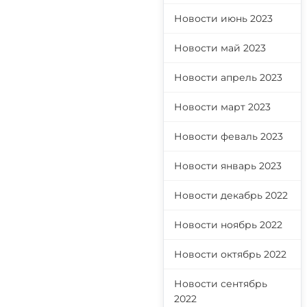
Новости июнь 2023
Новости май 2023
Новости апрель 2023
Новости март 2023
Новости феваль 2023
Новости январь 2023
Новости декабрь 2022
Новости ноябрь 2022
Новости октябрь 2022
Новости сентябрь
2022