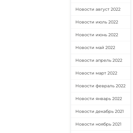
Новости август 2022
Новости июль 2022
Новости июнь 2022
Новости май 2022
Новости апрель 2022
Новости март 2022
Новости февраль 2022
Новости январь 2022
Новости декабрь 2021
Новости ноябрь 2021