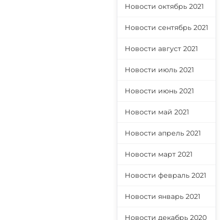
Новости октябрь 2021
Новости сентябрь 2021
Новости август 2021
Новости июль 2021
Новости июнь 2021
Новости май 2021
Новости апрель 2021
Новости март 2021
Новости февраль 2021
Новости январь 2021
Новости декабрь 2020