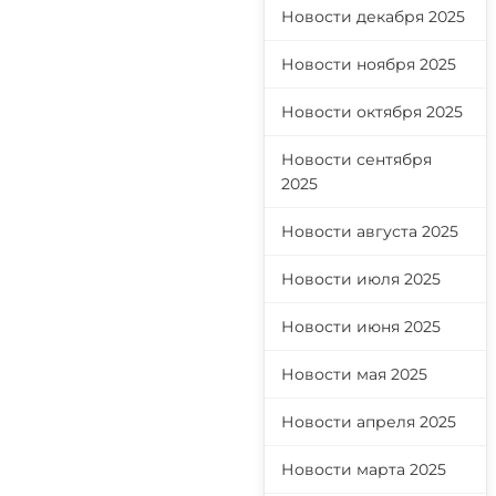
Новости декабря 2025
Новости ноября 2025
Новости октября 2025
Новости сентября
2025
Новости августа 2025
Новости июля 2025
Новости июня 2025
Новости мая 2025
Новости апреля 2025
Новости марта 2025