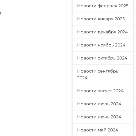
Новости февраля 2025
0
Новости января 2025
Новости декабря 2024
Новости ноябрь 2024
Новости октябрь 2024
Новости сентябрь
2024
Новости август 2024
Новости июль 2024
Новости июнь 2024
Новости май 2024