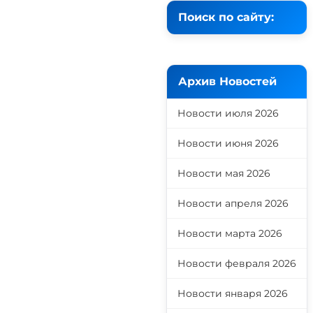
Поиск по сайту:
Архив Новостей
Новости июля 2026
Новости июня 2026
Новости мая 2026
Новости апреля 2026
Новости марта 2026
Новости февраля 2026
Новости января 2026