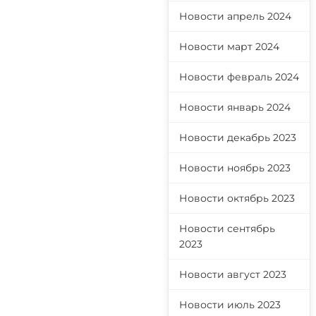
Новости апрель 2024
Новости март 2024
Новости февраль 2024
Новости январь 2024
Новости декабрь 2023
Новости ноябрь 2023
Новости октябрь 2023
Новости сентябрь
2023
Новости август 2023
Новости июль 2023