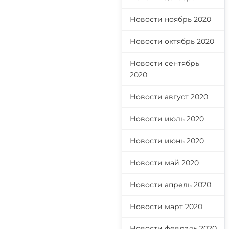
Новости ноябрь 2020
Новости октябрь 2020
Новости сентябрь
2020
Новости август 2020
Новости июль 2020
Новости июнь 2020
Новости май 2020
Новости апрель 2020
Новости март 2020
Новости февраль 2020