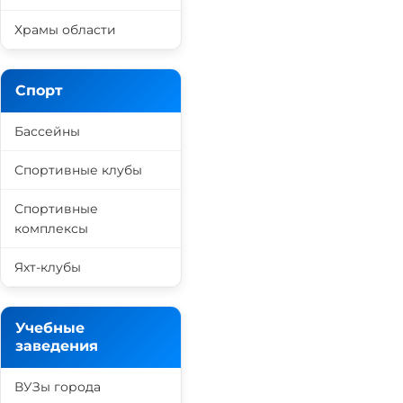
Храмы области
Спорт
Бассейны
Спортивные клубы
Спортивные
комплексы
Яхт-клубы
Учебные
заведения
ВУЗы города