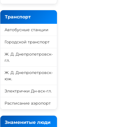
Транспорт
Автобусные станции
Городской транспорт
Ж. Д. Днепропетровск-
гл.
Ж. Д. Днепропетровск-
юж.
Электрички Дн-вск-гл.
Расписание аэропорт
Знаменитые люди