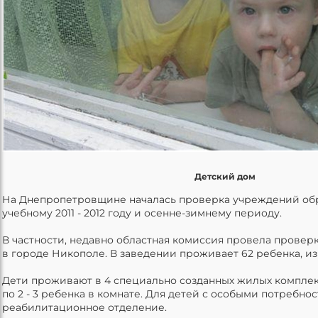
Детский дом
На Днепропетровщине началась проверка учреждений обр
учебному 2011 - 2012 году и осенне-зимнему периоду.
В частности, недавно областная комиссия провела провер
в городе Никополе. В заведении проживает 62 ребенка, из
Дети проживают в 4 специально созданных жилых комплекс
по 2 - 3 ребенка в комнате. Для детей с особыми потребно
реабилитационное отделение.