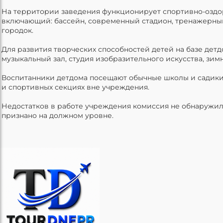
На территории заведения функционирует спортивно-оздо
включающий: бассейн, современный стадион, тренажерны
городок.
Для развития творческих способностей детей на базе детд
музыкальный зал, студия изобразительного искусства, зимн
Воспитанники детдома посещают обычные школы и садики,
и спортивных секциях вне учреждения.
Недостатков в работе учреждения комиссия не обнаружила
признано на должном уровне.