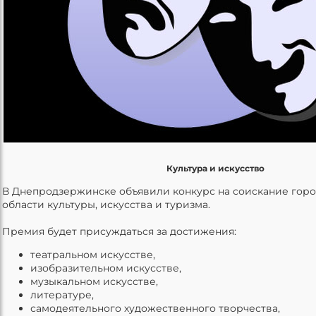
Культура и искусство
В Днепродзержинске объявили конкурс на соискание гор
области культуры, искусства и туризма.
Премия будет присуждаться за достижения:
театральном искусстве,
изобразительном искусстве,
музыкальном искусстве,
литературе,
самодеятельного художественного творчества,