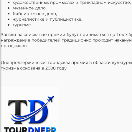
художественных промыслах и прикладном искусстве,
музейное дело,
библиотечное дело,
журналистике и публицистике,
туризме.
Заявки на соискание премии будут приниматься до 1 октябр
награждение победителей традиционно проходит наканун
праздников.
Днепродзержинская городская премия в области культуры,
туризма основана в 2008 году.