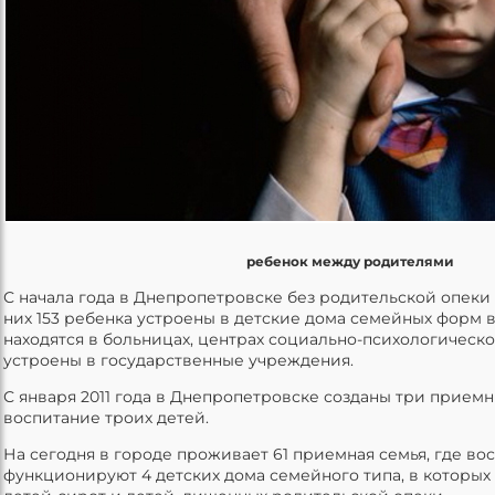
ребенок между родителями
С начала года в Днепропетровске без родительской опеки 
них 153 ребенка устроены в детские дома семейных форм в
находятся в больницах, центрах социально-психологическ
устроены в государственные учреждения.
С января 2011 года в Днепропетровске созданы три прием
воспитание троих детей.
На сегодня в городе проживает 61 приемная семья, где вос
функционируют 4 детских дома семейного типа, в которых