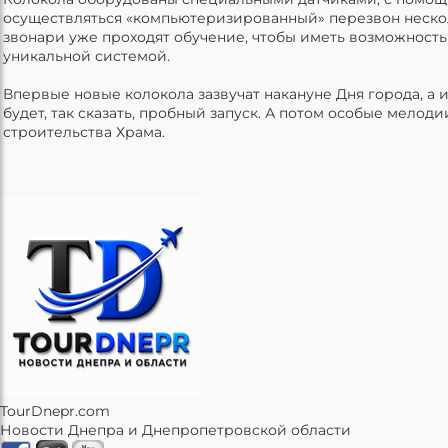
осуществляться «компьютеризированный» перезвон неско
звонари уже проходят обучение, чтобы иметь возможность
уникальной системой.
Впервые новые колокола зазвучат накануне Дня города, а и
будет, так сказать, пробный запуск. А потом особые мелоди
строительства Храма.
TourDnepr.com
Новости Днепра и Днепропетровской области