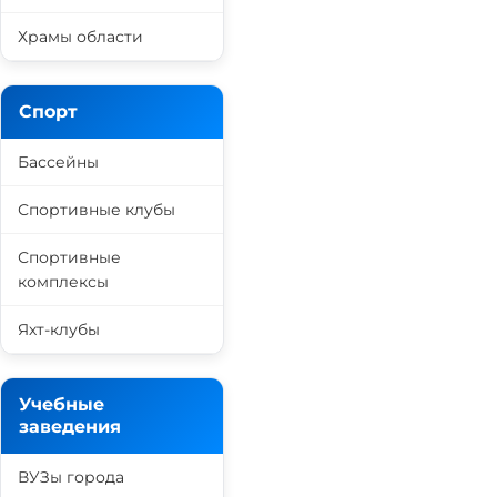
Храмы области
Спорт
Бассейны
Спортивные клубы
Спортивные
комплексы
Яхт-клубы
Учебные
заведения
ВУЗы города