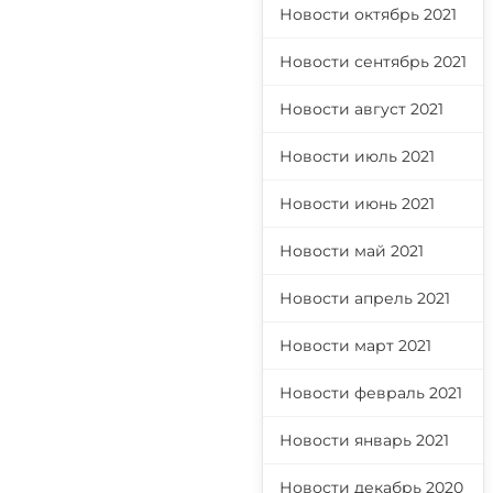
Новости октябрь 2021
Новости сентябрь 2021
Новости август 2021
Новости июль 2021
Новости июнь 2021
Новости май 2021
Новости апрель 2021
Новости март 2021
Новости февраль 2021
Новости январь 2021
Новости декабрь 2020