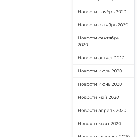
Новости ноябрь 2020
Новости октябрь 2020
Новости сентябрь
2020
Новости август 2020
Новости июль 2020
Новости июнь 2020
Новости май 2020
Новости апрель 2020
Новости март 2020
Новости февраль 2020