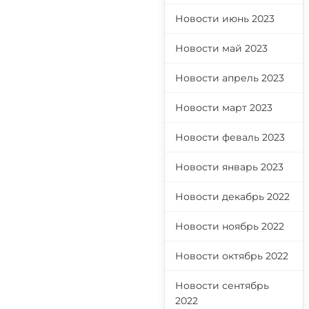
Новости июнь 2023
Новости май 2023
Новости апрель 2023
Новости март 2023
Новости феваль 2023
Новости январь 2023
Новости декабрь 2022
Новости ноябрь 2022
Новости октябрь 2022
Новости сентябрь
2022