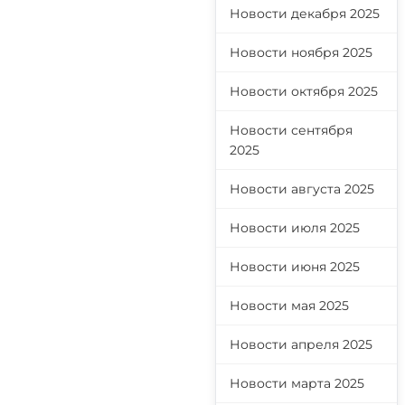
Новости декабря 2025
Новости ноября 2025
Новости октября 2025
Новости сентября
2025
Новости августа 2025
Новости июля 2025
Новости июня 2025
Новости мая 2025
Новости апреля 2025
Новости марта 2025