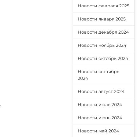
Новости февраля 2025
Новости января 2025
Новости декабря 2024
Новости ноябрь 2024
Новости октябрь 2024
Новости сентябрь
2024
Новости август 2024
,
Новости июль 2024
Новости июнь 2024
Новости май 2024