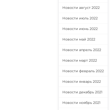
Новости август 2022
Новости июль 2022
Новости июнь 2022
Новости май 2022
Новости апрель 2022
Новости март 2022
Новости февраль 2022
Новости январь 2022
Новости декабрь 2021
Новости ноябрь 2021