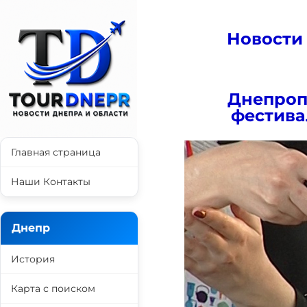
Новости
Днепроп
фестива
Главная страница
Наши Контакты
Днепр
История
Карта с поиском