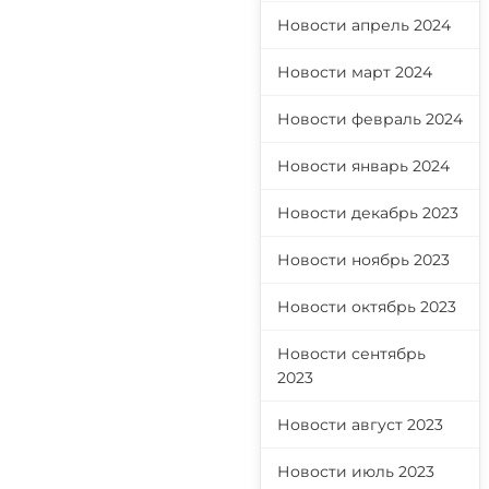
Новости апрель 2024
Новости март 2024
Новости февраль 2024
Новости январь 2024
Новости декабрь 2023
Новости ноябрь 2023
Новости октябрь 2023
Новости сентябрь
2023
Новости август 2023
Новости июль 2023