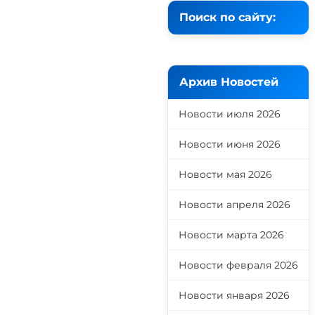
Поиск по сайту:
Архив Новостей
Новости июля 2026
Новости июня 2026
Новости мая 2026
Новости апреля 2026
Новости марта 2026
Новости февраля 2026
Новости января 2026