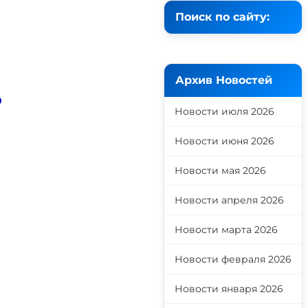
Поиск по сайту:
Архив Новостей
о
Новости июля 2026
Новости июня 2026
Новости мая 2026
Новости апреля 2026
Новости марта 2026
Новости февраля 2026
Новости января 2026