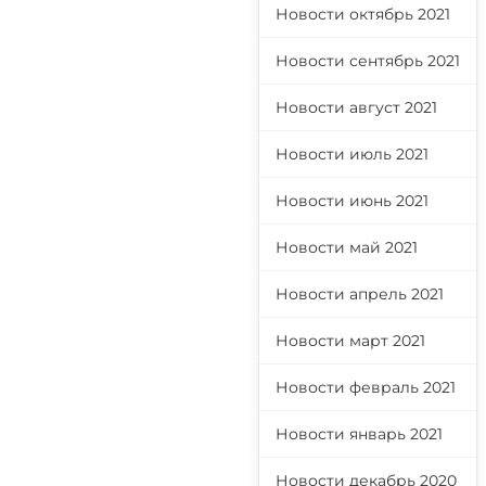
Новости октябрь 2021
Новости сентябрь 2021
Новости август 2021
Новости июль 2021
Новости июнь 2021
Новости май 2021
Новости апрель 2021
Новости март 2021
Новости февраль 2021
Новости январь 2021
Новости декабрь 2020