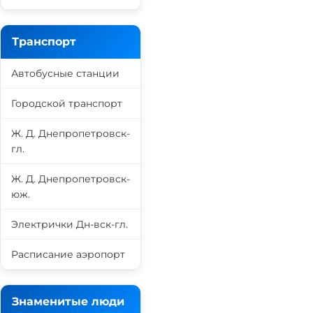
Транспорт
Автобусные станции
Городской транспорт
Ж. Д. Днепропетровск-
гл.
Ж. Д. Днепропетровск-
юж.
Электрички Дн-вск-гл.
Расписание аэропорт
Знаменитые люди