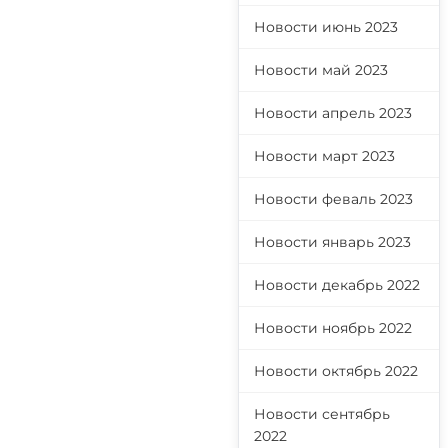
Новости июнь 2023
Новости май 2023
Новости апрель 2023
Новости март 2023
Новости феваль 2023
Новости январь 2023
Новости декабрь 2022
Новости ноябрь 2022
Новости октябрь 2022
Новости сентябрь
2022