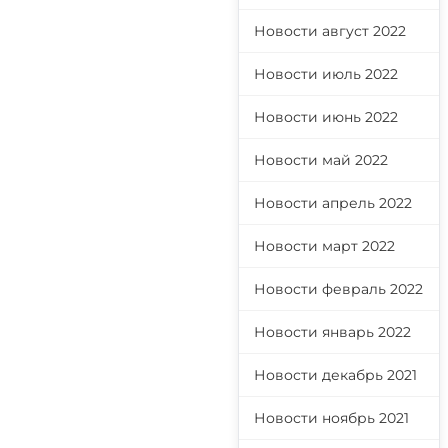
Новости август 2022
Новости июль 2022
Новости июнь 2022
Новости май 2022
Новости апрель 2022
Новости март 2022
Новости февраль 2022
Новости январь 2022
Новости декабрь 2021
Новости ноябрь 2021