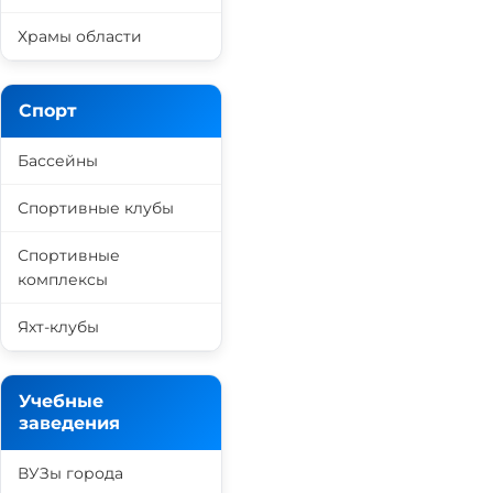
Храмы области
Спорт
Бассейны
Спортивные клубы
Спортивные
комплексы
Яхт-клубы
Учебные
заведения
ВУЗы города