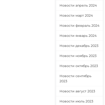
Новости апрель 2024
Новости март 2024
Новости февраль 2024
Новости январь 2024
Новости декабрь 2023
Новости ноябрь 2023
Новости октябрь 2023
Новости сентябрь
2023
Новости август 2023
Новости июль 2023