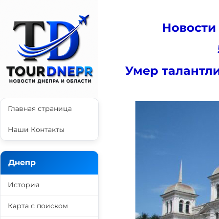
Новости
Умер талантл
Главная страница
Наши Контакты
Днепр
История
Карта с поиском