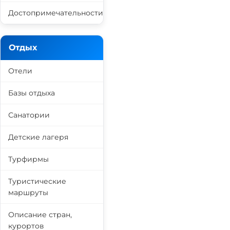
Достопримечательности
Отдых
Отели
Базы отдыха
Санатории
Детские лагеря
Турфирмы
Туристические
маршруты
Описание стран,
курортов