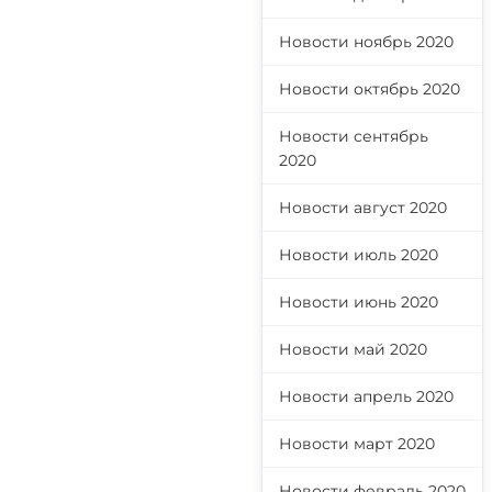
Новости ноябрь 2020
Новости октябрь 2020
Новости сентябрь
2020
Новости август 2020
Новости июль 2020
Новости июнь 2020
Новости май 2020
Новости апрель 2020
Новости март 2020
Новости февраль 2020