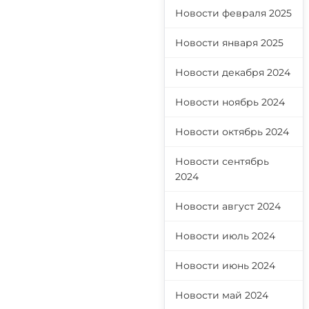
Новости февраля 2025
Новости января 2025
Новости декабря 2024
Новости ноябрь 2024
Новости октябрь 2024
Новости сентябрь
2024
Новости август 2024
Новости июль 2024
Новости июнь 2024
Новости май 2024