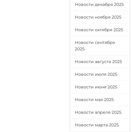
Новости декабря 2025
Новости ноября 2025
Новости октября 2025
Новости сентября
2025
Новости августа 2025
Новости июля 2025
Новости июня 2025
Новости мая 2025
Новости апреля 2025
Новости марта 2025