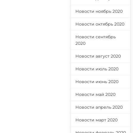
Новости ноябрь 2020
Новости октябрь 2020
Новости сентябрь
2020
Новости август 2020
Новости июль 2020
Новости июнь 2020
Новости май 2020
Новости апрель 2020
Новости март 2020
Новости февраль 2020