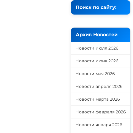
Поиск по сайту:
Архив Новостей
Новости июля 2026
Новости июня 2026
Новости мая 2026
Новости апреля 2026
Новости марта 2026
Новости февраля 2026
Новости января 2026