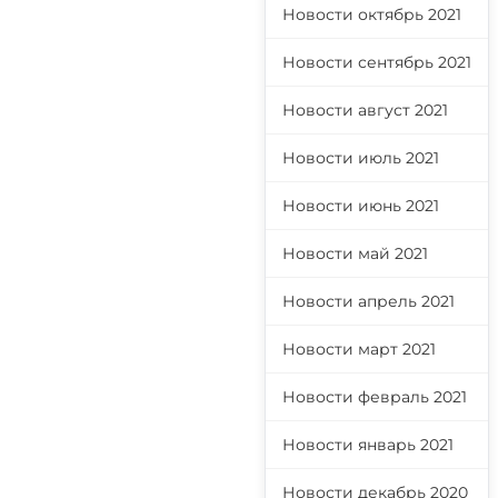
Новости октябрь 2021
Новости сентябрь 2021
Новости август 2021
Новости июль 2021
Новости июнь 2021
Новости май 2021
Новости апрель 2021
Новости март 2021
Новости февраль 2021
Новости январь 2021
Новости декабрь 2020