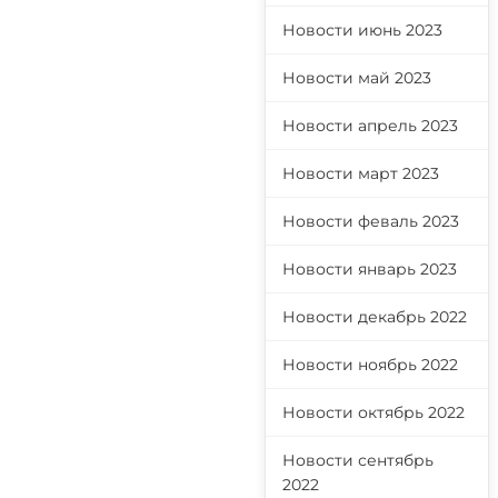
Новости июнь 2023
Новости май 2023
Новости апрель 2023
Новости март 2023
Новости феваль 2023
Новости январь 2023
Новости декабрь 2022
Новости ноябрь 2022
Новости октябрь 2022
Новости сентябрь
2022