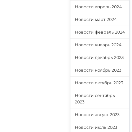
Новости апрель 2024
Новости март 2024
Новости февраль 2024
Новости январь 2024
Новости декабрь 2023
Новости ноябрь 2023
Новости октябрь 2023
Новости сентябрь
2023
Новости август 2023
Новости июль 2023