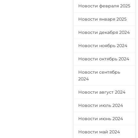
Новости февраля 2025
Новости января 2025
Новости декабря 2024
Новости ноябрь 2024
Новости октябрь 2024
Новости сентябрь
2024
Новости август 2024
Новости июль 2024
Новости июнь 2024
Новости май 2024