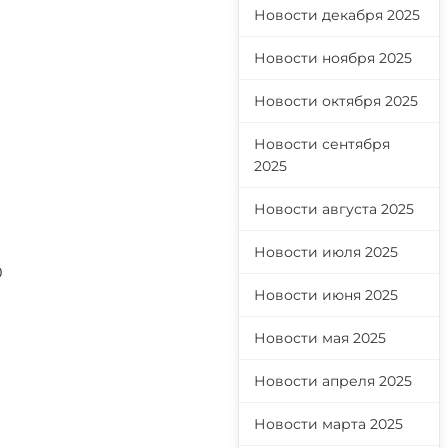
Новости декабря 2025
Новости ноября 2025
Новости октября 2025
Новости сентября
2025
Новости августа 2025
Новости июля 2025
0
Новости июня 2025
Новости мая 2025
Новости апреля 2025
Новости марта 2025