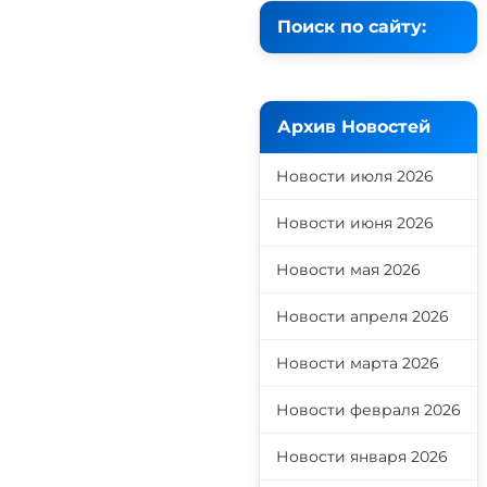
Поиск по сайту:
Архив Новостей
Новости июля 2026
Новости июня 2026
Новости мая 2026
Новости апреля 2026
Новости марта 2026
Новости февраля 2026
Новости января 2026