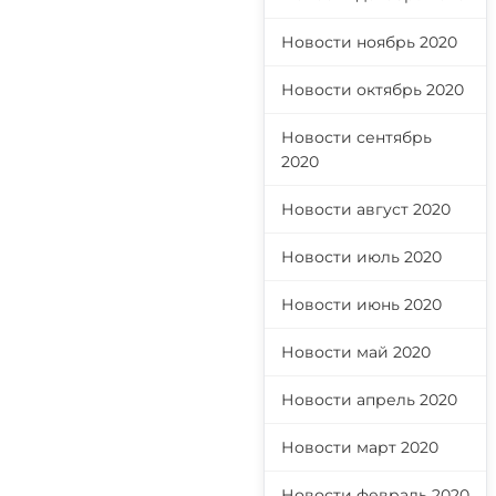
Новости ноябрь 2020
Новости октябрь 2020
Новости сентябрь
2020
Новости август 2020
Новости июль 2020
Новости июнь 2020
Новости май 2020
Новости апрель 2020
Новости март 2020
Новости февраль 2020