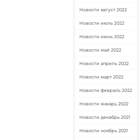
Новости август 2022
Новости июль 2022
Новости июнь 2022
Новости май 2022
Новости апрель 2022
Новости март 2022
Новости февраль 2022
Новости январь 2022
Новости декабрь 2021
Новости ноябрь 2021