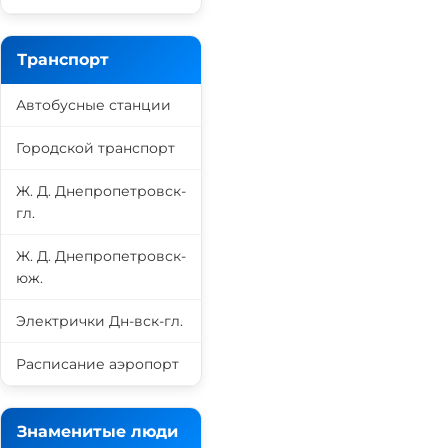
Транспорт
Автобусные станции
Городской транспорт
Ж. Д. Днепропетровск-
гл.
Ж. Д. Днепропетровск-
юж.
Электрички Дн-вск-гл.
Расписание аэропорт
Знаменитые люди