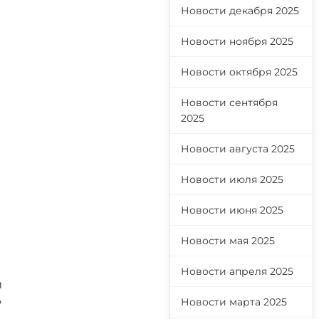
Новости декабря 2025
Новости ноября 2025
Новости октября 2025
Новости сентября
2025
Новости августа 2025
Новости июля 2025
Новости июня 2025
Новости мая 2025
Новости апреля 2025
и
ь
Новости марта 2025