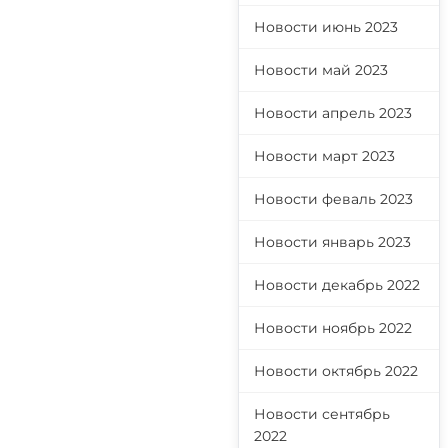
Новости июнь 2023
Новости май 2023
Новости апрель 2023
Новости март 2023
Новости феваль 2023
Новости январь 2023
Новости декабрь 2022
Новости ноябрь 2022
Новости октябрь 2022
Новости сентябрь
2022