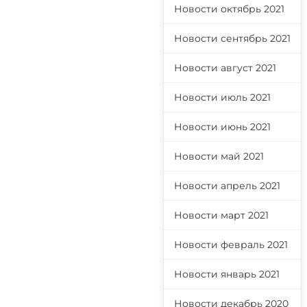
Новости октябрь 2021
Новости сентябрь 2021
Новости август 2021
Новости июль 2021
Новости июнь 2021
Новости май 2021
Новости апрель 2021
Новости март 2021
Новости февраль 2021
Новости январь 2021
Новости декабрь 2020