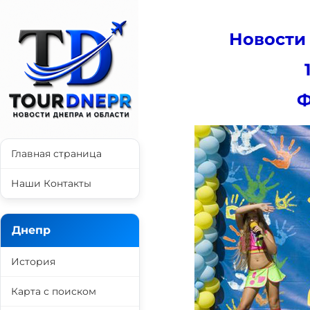
Новости
Ф
Главная страница
Наши Контакты
Днепр
История
Карта с поиском