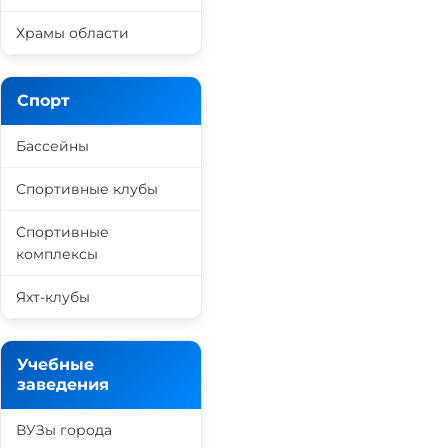
Храмы области
Спорт
Бассейны
Спортивные клубы
Спортивные
комплексы
Яхт-клубы
Учебные
заведения
ВУЗы города