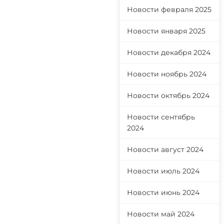
Новости февраля 2025
Новости января 2025
Новости декабря 2024
Новости ноябрь 2024
Новости октябрь 2024
Новости сентябрь
2024
Новости август 2024
Новости июль 2024
Новости июнь 2024
Новости май 2024