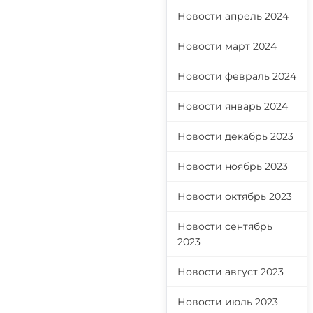
Новости апрель 2024
Новости март 2024
Новости февраль 2024
Новости январь 2024
Новости декабрь 2023
Новости ноябрь 2023
Новости октябрь 2023
Новости сентябрь
2023
Новости август 2023
Новости июль 2023