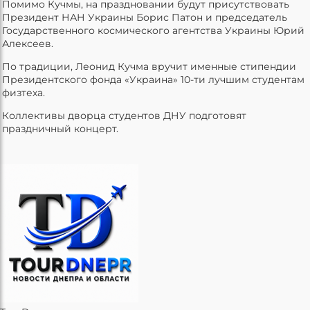
Помимо Кучмы, на праздновании будут присутствовать
Президент НАН Украины Борис Патон и председатель
Государственного космического агентства Украины Юрий
Алексеев.
По традиции, Леонид Кучма вручит именные стипендии
Президентского фонда «Украина» 10-ти лучшим студентам
физтеха.
Коллективы дворца студентов ДНУ подготовят
праздничный концерт.