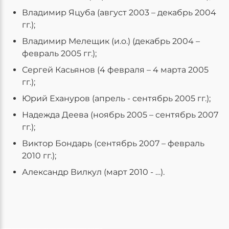
Владимир Яцуба (август 2003 – декабрь 2004
гг.);
Владимир Мелещик (и.о.) (декабрь 2004 –
февраль 2005 гг.);
Сергей Касьянов (4 февраля – 4 марта 2005
гг.);
Юрий Ехануров (апрель - сентябрь 2005 гг.);
Надежда Деева (ноябрь 2005 – сентябрь 2007
гг.);
Виктор Бондарь (сентябрь 2007 – февраль
2010 гг.);
Александр Вилкул (март 2010 - …).