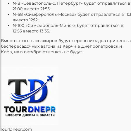
№8 «Севастополь-с. Петербург» будет отправляться в
21:00 вместо 21:55;
№68 «Симферополь-Москва» будет отправляться в 11:
вместо 12:12;
№100 «Симферополь-Минск» будет отправляться в
12:55 вместо 13:35.
Вместо этого пассажиров будут перевозить два прицепны
беспересадочных вагона из Керчи в Днепропетровск и
Киев, их в октябре отменять не будут.
TourDnepr.com