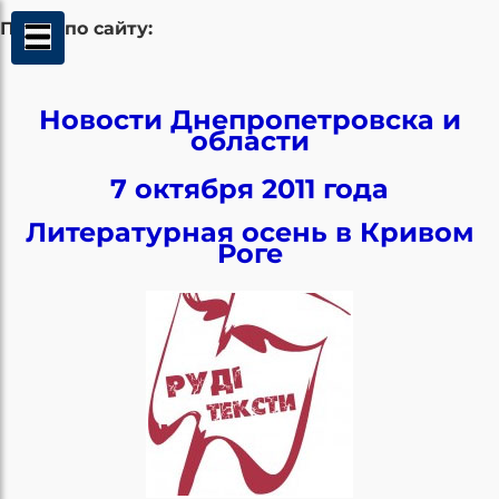
Поиск по сайту:
Новости Днепропетровска и
области
7 октября 2011 года
Литературная осень в Кривом
Роге