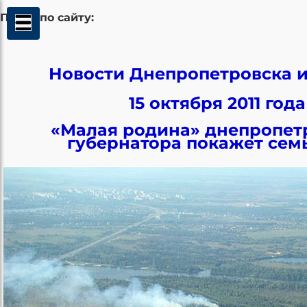
Поиск по сайту:
Новости Днепропетровска и
15 октября 2011 года
«Малая родина» днепропет
губернатора покажет сем