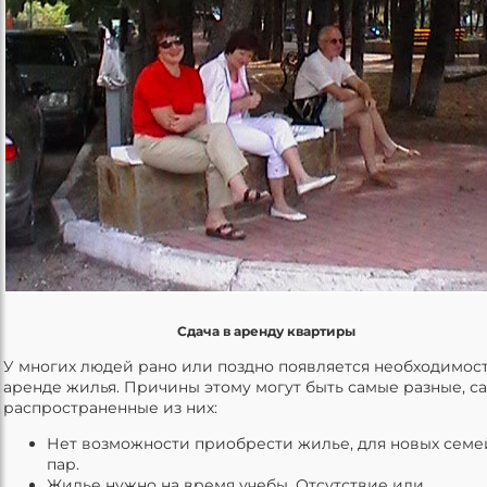
Сдача в аренду квартиры
У многих людей рано или поздно появляется необходимост
аренде жилья. Причины этому могут быть самые разные, с
распространенные из них:
Нет возможности приобрести жилье, для новых сем
пар.
Жилье нужно на время учебы. Отсутствие или