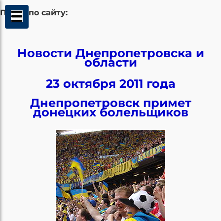
Поиск по сайту:
Новости Днепропетровска и
области
23 октября 2011 года
Днепропетровск примет
донецких болельщиков