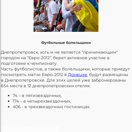
Футбольные болельщики
Днепропетровск, хоть и не является "принимающим"
городом на "Евро-2012", берет активное участие в
подготовке к чемпионату.
Часть футболистов, а также болельщики, которые приедут
посмотреть матчи Евро-2012 в
Донецке
, будут размещены
в Днепропетровске. Для этих целей уже забронированы
654 места в 12 днепропетровских отелях:
74 – в пятизвездочных,
174 – в четырехзвездочных,
406 - в трехзвездочных гостиницах.