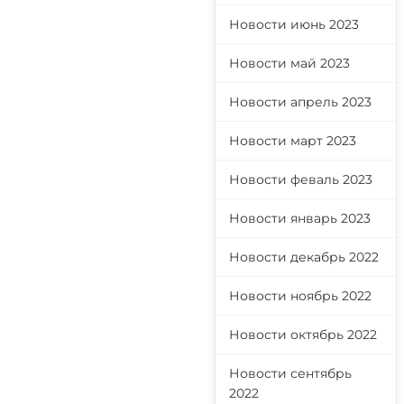
Новости июнь 2023
Новости май 2023
Новости апрель 2023
Новости март 2023
Новости феваль 2023
Новости январь 2023
Новости декабрь 2022
Новости ноябрь 2022
Новости октябрь 2022
Новости сентябрь
2022