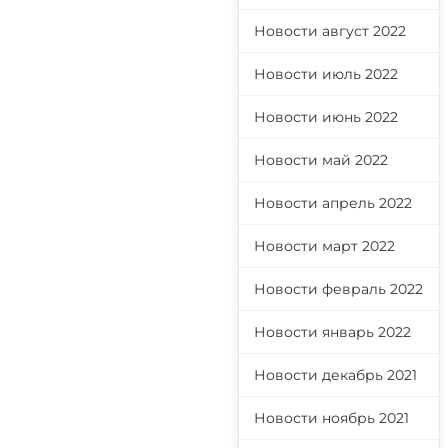
Новости август 2022
Новости июль 2022
Новости июнь 2022
Новости май 2022
Новости апрель 2022
Новости март 2022
Новости февраль 2022
Новости январь 2022
Новости декабрь 2021
Новости ноябрь 2021