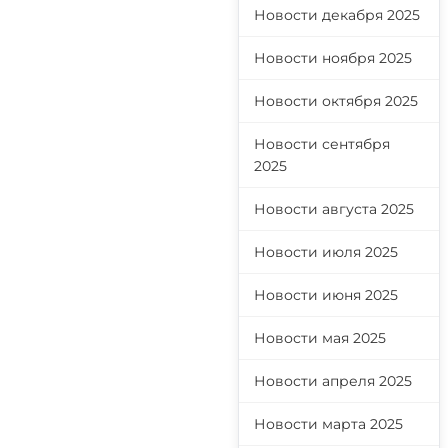
Новости декабря 2025
Новости ноября 2025
Новости октября 2025
Новости сентября
2025
Новости августа 2025
Новости июля 2025
Новости июня 2025
Новости мая 2025
Новости апреля 2025
Новости марта 2025