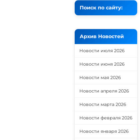
Поиск по сайту:
Архив Новостей
Новости июля 2026
Новости июня 2026
Новости мая 2026
Новости апреля 2026
Новости марта 2026
Новости февраля 2026
Новости января 2026