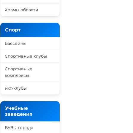
Храмы области
Спорт
Бассейны
Спортивные клубы
Спортивные
комплексы
Яхт-клубы
Учебные
заведения
ВУЗы города