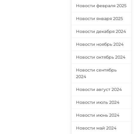
Новости февраля 2025
Новости января 2025
Новости декабря 2024
Новости ноябрь 2024
Новости октябрь 2024
Новости сентябрь
2024
Новости август 2024
Новости июль 2024
Новости июнь 2024
Новости май 2024