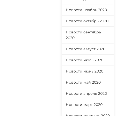
Новости ноябрь 2020
Новости октябрь 2020
Новости сентябрь
2020
Новости август 2020
Новости июль 2020
Новости июнь 2020
Новости май 2020
Новости апрель 2020
Новости март 2020
Новости февраль 2020