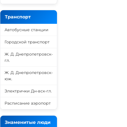
Транспорт
Автобусные станции
Городской транспорт
Ж. Д. Днепропетровск-
гл.
Ж. Д. Днепропетровск-
юж.
Электрички Дн-вск-гл.
Расписание аэропорт
Знаменитые люди