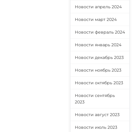
Новости апрель 2024
Новости март 2024
Новости февраль 2024
Новости январь 2024
Новости декабрь 2023
Новости ноябрь 2023
Новости октябрь 2023
Новости сентябрь
2023
Новости август 2023
Новости июль 2023