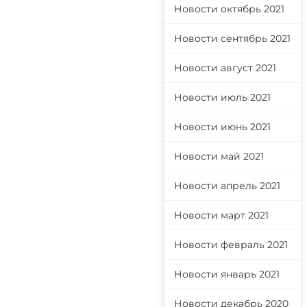
Новости октябрь 2021
Новости сентябрь 2021
Новости август 2021
Новости июль 2021
Новости июнь 2021
Новости май 2021
Новости апрель 2021
Новости март 2021
Новости февраль 2021
Новости январь 2021
Новости декабрь 2020