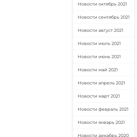
Новости октябрь 2021
Новости сентябрь 2021
Новости август 2021
Новости июль 2021
Новости июнь 2021
Новости май 2021
Новости апрель 2021
Новости март 2021
Новости февраль 2021
Новости январь 2021
Новости декабрь 2020