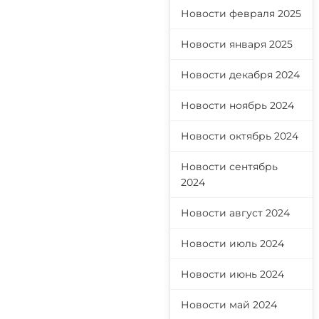
Новости февраля 2025
Новости января 2025
Новости декабря 2024
Новости ноябрь 2024
Новости октябрь 2024
Новости сентябрь
2024
Новости август 2024
Новости июль 2024
Новости июнь 2024
Новости май 2024