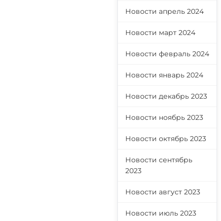
Новости апрель 2024
Новости март 2024
Новости февраль 2024
Новости январь 2024
Новости декабрь 2023
Новости ноябрь 2023
Новости октябрь 2023
Новости сентябрь
2023
Новости август 2023
Новости июль 2023