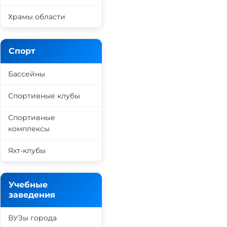
Храмы области
Спорт
Бассейны
Спортивные клубы
Спортивные
комплексы
Яхт-клубы
Учебные
заведения
ВУЗы города