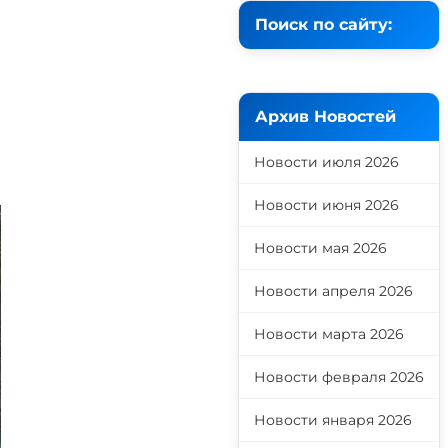
Поиск по сайту:
Архив Новостей
Новости июля 2026
Новости июня 2026
Новости мая 2026
Новости апреля 2026
Новости марта 2026
Новости февраля 2026
Новости января 2026