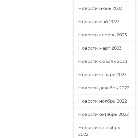
Новости июнь 2023
Новости май 2023
Новости апрель 2023
Новости март 2023
Новости феваль 2023
Новости январь 2023
Новости декабрь 2022
Новости ноябрь 2022
Новости октябрь 2022
Новости сентябрь
2022