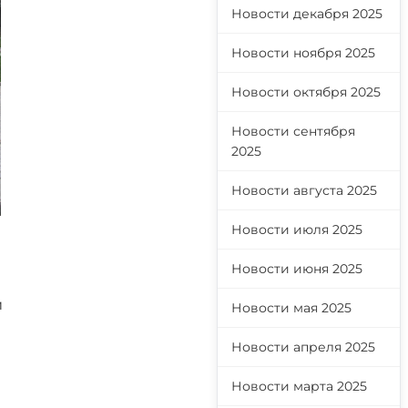
Новости декабря 2025
Новости ноября 2025
Новости октября 2025
Новости сентября
2025
Новости августа 2025
Новости июля 2025
Новости июня 2025
й
Новости мая 2025
Новости апреля 2025
Новости марта 2025