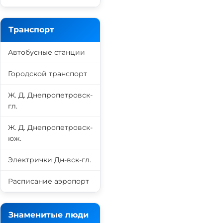
Транспорт
Автобусные станции
Городской транспорт
Ж. Д. Днепропетровск-
гл.
Ж. Д. Днепропетровск-
юж.
Электрички Дн-вск-гл.
Расписание аэропорт
Знаменитые люди