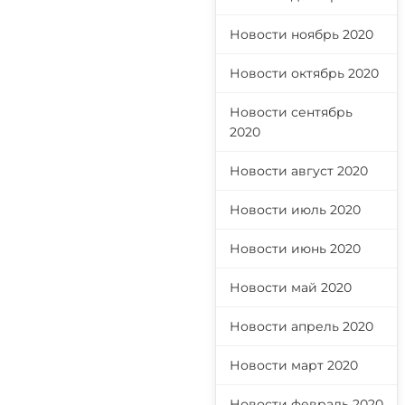
Новости ноябрь 2020
Новости октябрь 2020
Новости сентябрь
2020
Новости август 2020
Новости июль 2020
Новости июнь 2020
Новости май 2020
Новости апрель 2020
Новости март 2020
Новости февраль 2020