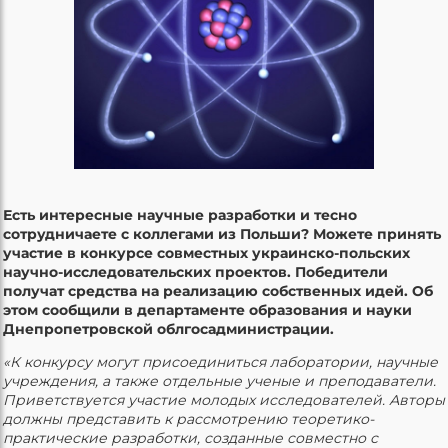
Есть интересные научные разработки и тесно
сотрудничаете с коллегами из Польши? Можете принять
участие в конкурсе совместных украинско-польских
научно-исследовательских проектов. Победители
получат средства на реализацию собственных идей. Об
этом сообщили в департаменте образования и науки
Днепропетровской облгосадминистрации.
«К конкурсу могут присоединиться лаборатории, научные
учреждения, а также отдельные ученые и преподаватели.
Приветствуется участие молодых исследователей. Авторы
должны представить к рассмотрению теоретико-
практические разработки, созданные совместно с