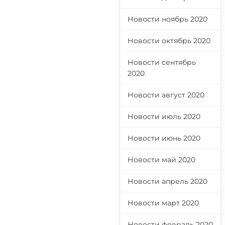
Новости ноябрь 2020
Новости октябрь 2020
Новости сентябрь
2020
Новости август 2020
Новости июль 2020
Новости июнь 2020
Новости май 2020
Новости апрель 2020
Новости март 2020
Новости февраль 2020