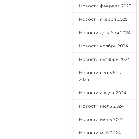
Новости февраля 2025
Новости января 2025
Новости декабря 2024
Новости ноябрь 2024
Новости октябрь 2024
Новости сентябрь
2024
Новости август 2024
Новости июль 2024
Новости июнь 2024
Новости май 2024