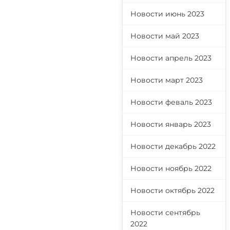
Новости июнь 2023
Новости май 2023
Новости апрель 2023
Новости март 2023
Новости феваль 2023
Новости январь 2023
Новости декабрь 2022
Новости ноябрь 2022
Новости октябрь 2022
Новости сентябрь
2022