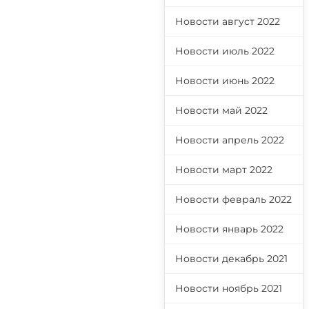
Новости август 2022
Новости июль 2022
Новости июнь 2022
Новости май 2022
Новости апрель 2022
Новости март 2022
Новости февраль 2022
Новости январь 2022
Новости декабрь 2021
Новости ноябрь 2021