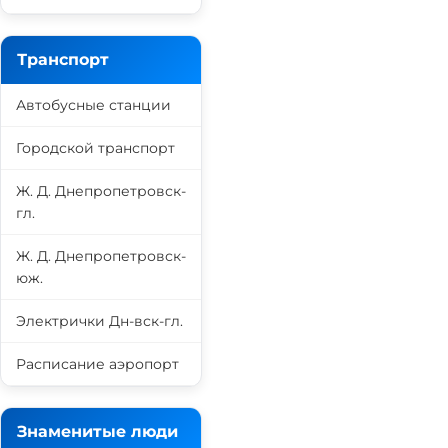
Транспорт
Автобусные станции
Городской транспорт
Ж. Д. Днепропетровск-
гл.
Ж. Д. Днепропетровск-
юж.
Электрички Дн-вск-гл.
Расписание аэропорт
Знаменитые люди