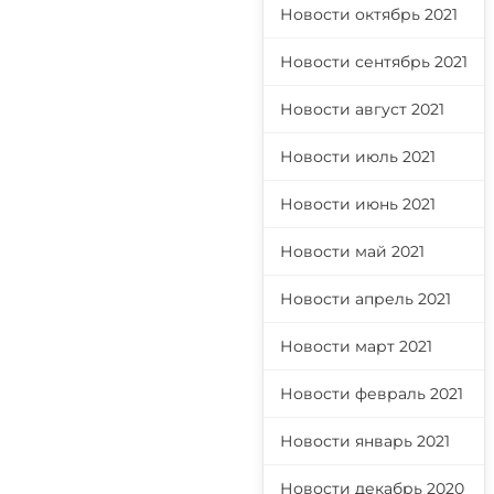
Новости октябрь 2021
Новости сентябрь 2021
Новости август 2021
Новости июль 2021
Новости июнь 2021
Новости май 2021
Новости апрель 2021
Новости март 2021
Новости февраль 2021
Новости январь 2021
Новости декабрь 2020