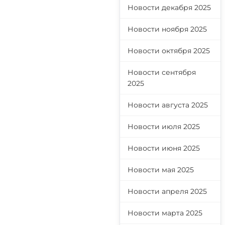
Новости декабря 2025
Новости ноября 2025
Новости октября 2025
Новости сентября
2025
Новости августа 2025
Новости июля 2025
Новости июня 2025
Новости мая 2025
Новости апреля 2025
Новости марта 2025