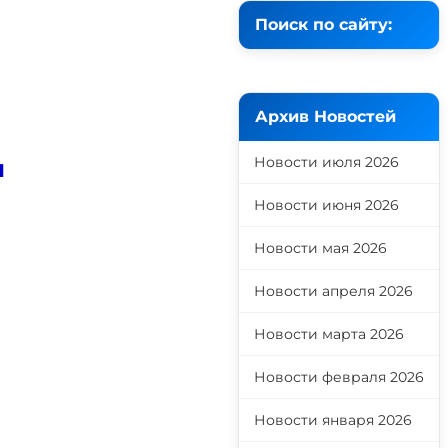
Поиск по сайту:
Архив Новостей
Новости июля 2026
и
Новости июня 2026
Новости мая 2026
Новости апреля 2026
Новости марта 2026
Новости февраля 2026
Новости января 2026