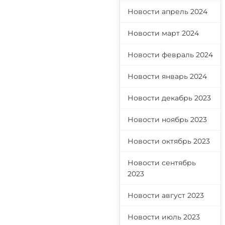
Новости апрель 2024
Новости март 2024
Новости февраль 2024
Новости январь 2024
Новости декабрь 2023
Новости ноябрь 2023
Новости октябрь 2023
Новости сентябрь
2023
Новости август 2023
Новости июль 2023