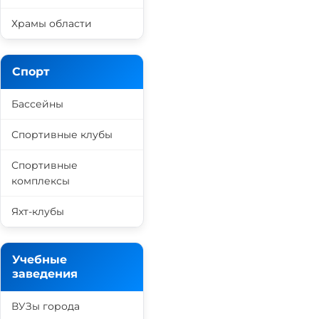
Храмы области
Спорт
Бассейны
Спортивные клубы
Спортивные
комплексы
Яхт-клубы
Учебные
заведения
ВУЗы города