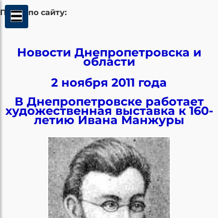
Поиск по сайту:
Новости Днепропетровска и
области
2 ноября 2011 года
В Днепропетровске работает
художественная выставка к 160-
летию Ивана Манжуры