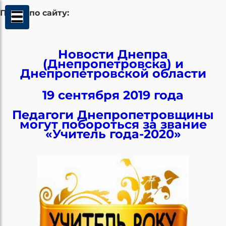
Поиск по сайту:
Новости Днепра
(Днепропетровска) и
Днепропетровской области
19 сентября 2019 года
Педагоги Днепропетровщины
могут побороться за звание
«Учитель года-2020»