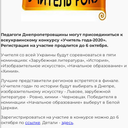
Педагоги Днепропетровщины могут присоединиться к
всеукраинскому конкурсу «Учитель года-2020».
Регистрация на участие продлится до 6 октября.
Учителя со всей Украины будут соревноваться в пяти
номинациях: «Зарубежная литература», «История»,
«Изобразительное искусство», «Начальное образование» и
«Химия».
Лучшие представители регионов встретятся в финале.
«Учителя года» по истории будут выбирать в Днепре,
изобразительному искусству - Львове, зарубежной
литературе - Ровно, химии - Черновцах. Победителя в
номинации «Начальное образование» выберут в Белой
Церкви.
Зарегистрироваться на участие в конкурсе можно до 6
октября по
ссылке
. Детали -
здесь
.