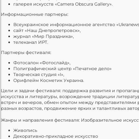
галерея искусств «Camera Obscura Gallery».
Информационные партнеры:
Всеукраинское информационное агентство «Ukranews
сайт «Наш Днепропетровск»,
журнал «Мир Праздника»,
телеканал ИРТ.
Партнеры фестиваля:
Фотосалон «Фотослайд»,
Полиграфический центр «Печатное дело»
Творческая студия «I»,
Орифлейм Косметик Украина.
Цели и задачи фестиваля: поддержка развития и пропаган
искусства и литературы, возрождение традиции литерату
встреч и вечеров, обмен опытом между представителями 
разных возрастов, продвижение ярких и талантливых авто
Жанры и направления фестиваля: Изобразительное искусс
Живопись
Декоративно-прикладное искусство