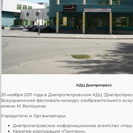
КДЦ Днепропресс
20 ноября 2011 года в Днепропетровском КДЦ "Днепропресс
Всеукраинский фестиваль-конкурс изобразительного иску
имени М. Волошина.
Учредители и Организаторы:
Днепропетровское информационное агентство «Наш 
Креатив-корпорация «Пингвин»,