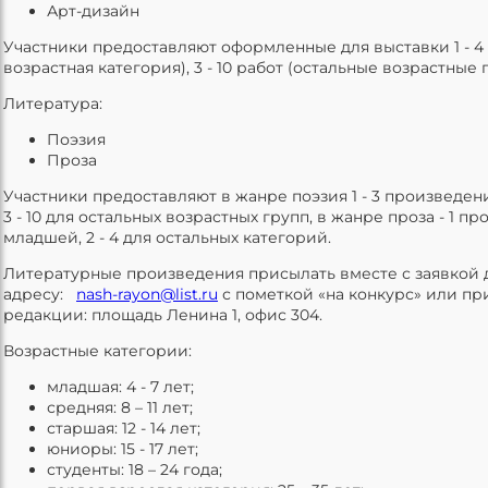
Арт-дизайн
Участники предоставляют оформленные для выставки 1 - 4
возрастная категория), 3 - 10 работ (остальные возрастные 
Литература:
Поэзия
Проза
Участники предоставляют в жанре поэзия 1 - 3 произведен
3 - 10 для остальных возрастных групп, в жанре проза - 1 п
младшей, 2 - 4 для остальных категорий.
Литературные произведения присылать вместе с заявкой до
адресу:
nash-rayon@list.ru
с пометкой «на конкурс» или пр
редакции: площадь Ленина 1, офис 304.
Возрастные категории:
младшая: 4 - 7 лет;
средняя: 8 – 11 лет;
старшая: 12 - 14 лет;
юниоры: 15 - 17 лет;
студенты: 18 – 24 года;