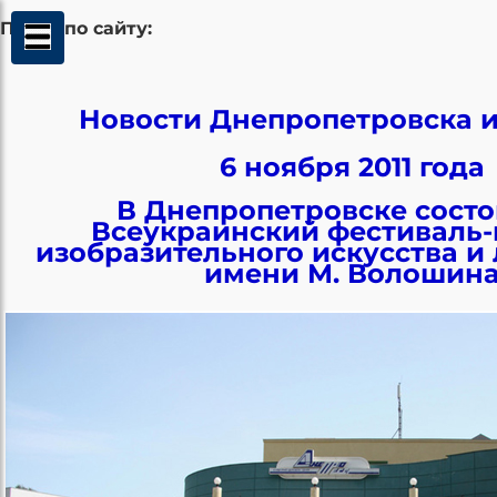
Поиск по сайту:
Новости Днепропетровска и
6 ноября 2011 года
В Днепропетровске состо
Всеукраинский фестиваль-
изобразительного искусства и
имени М. Волошин