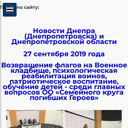
Поиск по сайту:
Новости Днепра
(Днепропетровска) и
Днепропетровской области
27 сентября 2019 года
Возвращение флагов на Военное
кладбище, психологическая
реабилитация воинов,
патриотическое воспитание,
обучение детей - среди главных
вопросов ОО «Семейного круга
погибших Героев»