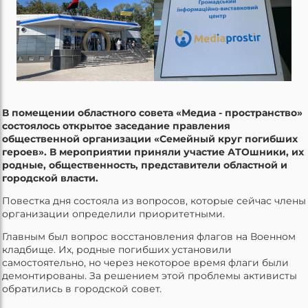
В помещении областного совета «Медиа - пространство»
состоялось открытое заседание правления
общественной организации «Семейный круг погибших
героев». В мероприятии приняли участие АТОшники, их
родные, общественность, представители областной и
городской власти.
Повестка дня состояла из вопросов, которые сейчас члены
организации определили приоритетными.
Главным был вопрос восстановления флагов на Военном
кладбище. Их, родные погибших установили
самостоятельно, но через некоторое время флаги были
демонтированы. За решением этой проблемы активисты
обратились в городской совет.