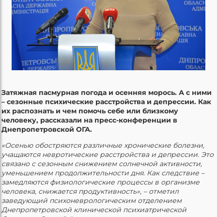
Затяжная
пасмурная погода
и осенняя морось. А с ними
– сезонные психические расстройства и депрессии. Как
их распознать и чем помочь себе или близкому
человеку, рассказали на пресс-конференции в
Днепропетровской ОГА.
«Осенью обостряются различные хронические болезни,
учащаются невротические расстройства и депрессии. Это
связано с сезонным снижением солнечной активности,
уменьшением продолжительности дня. Как следствие –
замедляются физиологические процессы в организме
человека, снижается продуктивность», – отметил
заведующий психоневрологическим отделением
Днепропетровской клинической психиатрической